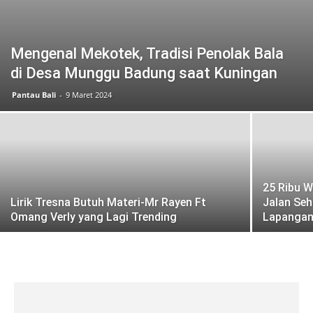
Mengenal Mekotek, Tradisi Penolak Bala
di Desa Munggu Badung saat Kuningan
Pantau Bali
-
9 Maret 2024
25 Ribu W
Lirik Tresna Butuh Materi-Mr Rayen Ft
Jalan Seh
Omang Verly yang Lagi Trending
Lapangan