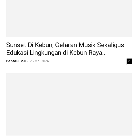
Sunset Di Kebun, Gelaran Musik Sekaligus
Edukasi Lingkungan di Kebun Raya...
Pantau Bali
-
25 Mei 2024
0