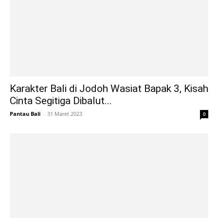
Karakter Bali di Jodoh Wasiat Bapak 3, Kisah
Cinta Segitiga Dibalut...
Pantau Bali
-
31 Maret 2023
0