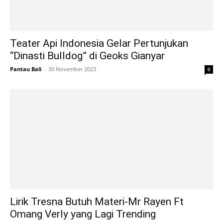
Teater Api Indonesia Gelar Pertunjukan
“Dinasti Bulldog” di Geoks Gianyar
Pantau Bali
-
30 November 2023
0
Lirik Tresna Butuh Materi-Mr Rayen Ft
Omang Verly yang Lagi Trending