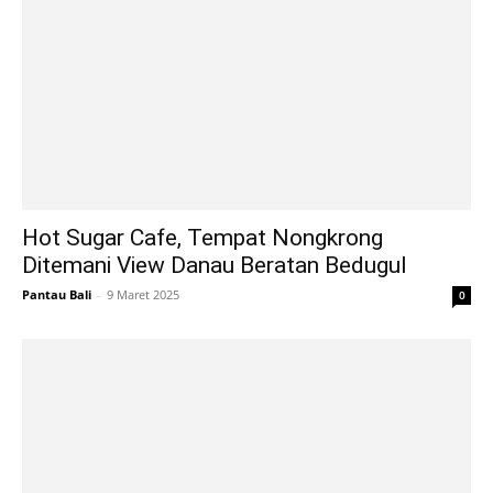
Hot Sugar Cafe, Tempat Nongkrong
Ditemani View Danau Beratan Bedugul
Pantau Bali
-
9 Maret 2025
0