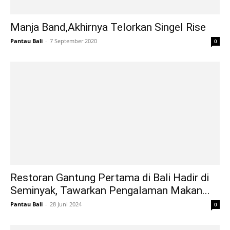
Manja Band,Akhirnya Telorkan Singel Rise
Pantau Bali
-
7 September 2020
0
Restoran Gantung Pertama di Bali Hadir di
Seminyak, Tawarkan Pengalaman Makan...
Pantau Bali
-
28 Juni 2024
0