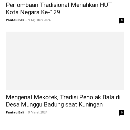
Perlombaan Tradisional Meriahkan HUT
Kota Negara Ke-129
Pantau Bali
-
9 Agustus 2024
0
Mengenal Mekotek, Tradisi Penolak Bala di
Desa Munggu Badung saat Kuningan
Pantau Bali
-
9 Maret 2024
0