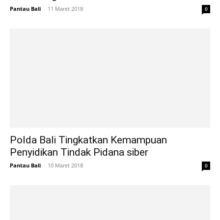
Pantau Bali
-
11 Maret 2018
0
Polda Bali Tingkatkan Kemampuan
Penyidikan Tindak Pidana siber
Pantau Bali
-
10 Maret 2018
0