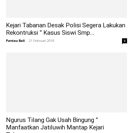
Kejari Tabanan Desak Polisi Segera Lakukan
Rekontruksi ” Kasus Siswi Smp...
Pantau Bali
-
21 Februari 2018
0
Ngurus Tilang Gak Usah Bingung ”
Manfaatkan Jatiluwih Mantap Kejari