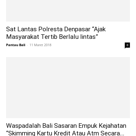
Sat Lantas Polresta Denpasar “Ajak
Masyarakat Tertib Berlalu lintas”
Pantau Bali
-
11 Maret 2018
0
Waspadalah Bali Sasaran Empuk Kejahatan
“Skimming Kartu Kredit Atau Atm Secara...