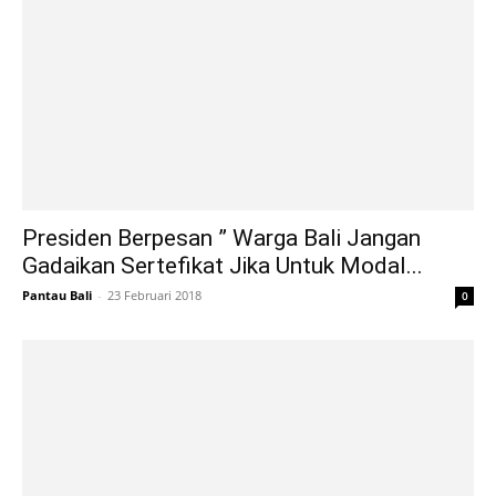
Presiden Berpesan ” Warga Bali Jangan
Gadaikan Sertefikat Jika Untuk Modal...
Pantau Bali
-
23 Februari 2018
0