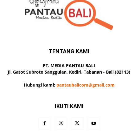
TENTANG KAMI
PT. MEDIA PANTAU BALI
Jl. Gatot Subroto Sanggulan, Kediri, Tabanan - Bali (82113)
Hubungi kami:
pantaubalicom@gmail.com
IKUTI KAMI