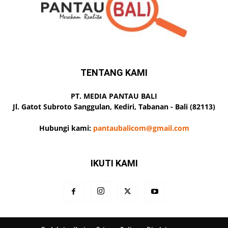
TENTANG KAMI
PT. MEDIA PANTAU BALI
Jl. Gatot Subroto Sanggulan, Kediri, Tabanan - Bali (82113)
Hubungi kami:
pantaubalicom@gmail.com
IKUTI KAMI