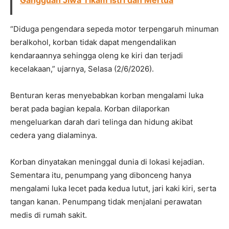
Gangguan Jiwa Tikam Istri dan Mertua
“Diduga pengendara sepeda motor terpengaruh minuman
beralkohol, korban tidak dapat mengendalikan
kendaraannya sehingga oleng ke kiri dan terjadi
kecelakaan,” ujarnya, Selasa (2/6/2026).
Benturan keras menyebabkan korban mengalami luka
berat pada bagian kepala. Korban dilaporkan
mengeluarkan darah dari telinga dan hidung akibat
cedera yang dialaminya.
Korban dinyatakan meninggal dunia di lokasi kejadian.
Sementara itu, penumpang yang dibonceng hanya
mengalami luka lecet pada kedua lutut, jari kaki kiri, serta
tangan kanan. Penumpang tidak menjalani perawatan
medis di rumah sakit.