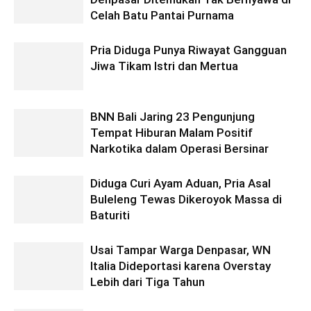
Celah Batu Pantai Purnama
Pria Diduga Punya Riwayat Gangguan
Jiwa Tikam Istri dan Mertua
BNN Bali Jaring 23 Pengunjung
Tempat Hiburan Malam Positif
Narkotika dalam Operasi Bersinar
Diduga Curi Ayam Aduan, Pria Asal
Buleleng Tewas Dikeroyok Massa di
Baturiti
Usai Tampar Warga Denpasar, WN
Italia Dideportasi karena Overstay
Lebih dari Tiga Tahun