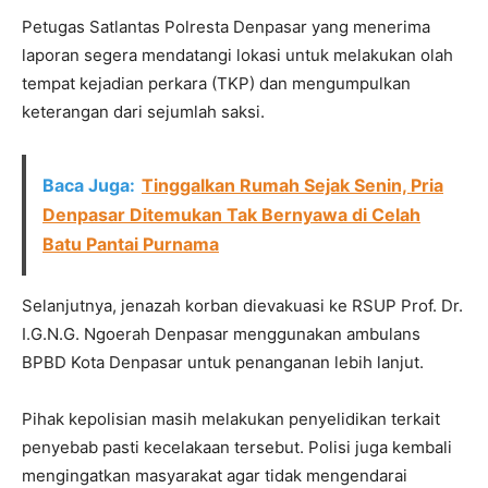
Petugas Satlantas Polresta Denpasar yang menerima
laporan segera mendatangi lokasi untuk melakukan olah
tempat kejadian perkara (TKP) dan mengumpulkan
keterangan dari sejumlah saksi.
Baca Juga:
Tinggalkan Rumah Sejak Senin, Pria
Denpasar Ditemukan Tak Bernyawa di Celah
Batu Pantai Purnama
Selanjutnya, jenazah korban dievakuasi ke RSUP Prof. Dr.
I.G.N.G. Ngoerah Denpasar menggunakan ambulans
BPBD Kota Denpasar untuk penanganan lebih lanjut.
Pihak kepolisian masih melakukan penyelidikan terkait
penyebab pasti kecelakaan tersebut. Polisi juga kembali
mengingatkan masyarakat agar tidak mengendarai