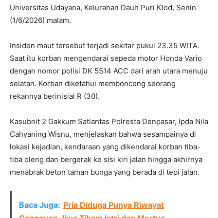
Universitas Udayana, Kelurahan Dauh Puri Klod, Senin
(1/6/2026) malam.
Insiden maut tersebut terjadi sekitar pukul 23.35 WITA.
Saat itu korban mengendarai sepeda motor Honda Vario
dengan nomor polisi DK 5514 ACC dari arah utara menuju
selatan. Korban diketahui membonceng seorang
rekannya berinisial R (30).
Kasubnit 2 Gakkum Satlantas Polresta Denpasar, Ipda Nila
Cahyaning Wisnu, menjelaskan bahwa sesampainya di
lokasi kejadian, kendaraan yang dikendarai korban tiba-
tiba oleng dan bergerak ke sisi kiri jalan hingga akhirnya
menabrak beton taman bunga yang berada di tepi jalan.
Baca Juga:
Pria Diduga Punya Riwayat