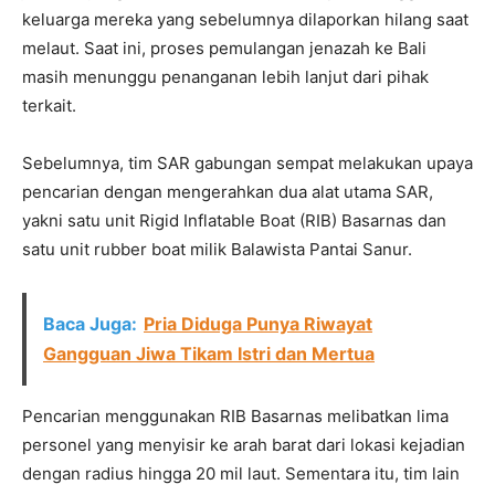
keluarga mereka yang sebelumnya dilaporkan hilang saat
melaut. Saat ini, proses pemulangan jenazah ke Bali
masih menunggu penanganan lebih lanjut dari pihak
terkait.
Sebelumnya, tim SAR gabungan sempat melakukan upaya
pencarian dengan mengerahkan dua alat utama SAR,
yakni satu unit Rigid Inflatable Boat (RIB) Basarnas dan
satu unit rubber boat milik Balawista Pantai Sanur.
Baca Juga:
Pria Diduga Punya Riwayat
Gangguan Jiwa Tikam Istri dan Mertua
Pencarian menggunakan RIB Basarnas melibatkan lima
personel yang menyisir ke arah barat dari lokasi kejadian
dengan radius hingga 20 mil laut. Sementara itu, tim lain