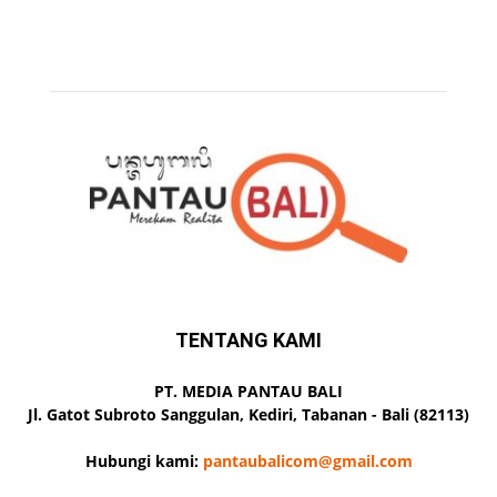
TENTANG KAMI
PT. MEDIA PANTAU BALI
Jl. Gatot Subroto Sanggulan, Kediri, Tabanan - Bali (82113)
Hubungi kami:
pantaubalicom@gmail.com