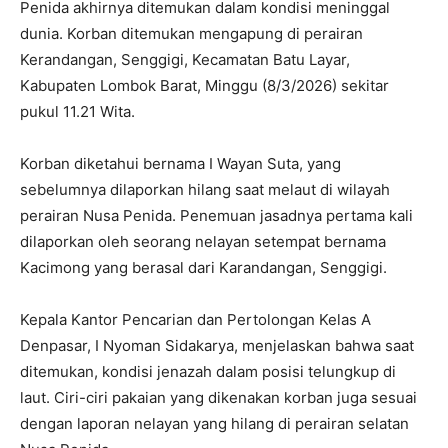
Penida akhirnya ditemukan dalam kondisi meninggal
dunia. Korban ditemukan mengapung di perairan
Kerandangan, Senggigi, Kecamatan Batu Layar,
Kabupaten Lombok Barat, Minggu (8/3/2026) sekitar
pukul 11.21 Wita.
Korban diketahui bernama I Wayan Suta, yang
sebelumnya dilaporkan hilang saat melaut di wilayah
perairan Nusa Penida. Penemuan jasadnya pertama kali
dilaporkan oleh seorang nelayan setempat bernama
Kacimong yang berasal dari Karandangan, Senggigi.
Kepala Kantor Pencarian dan Pertolongan Kelas A
Denpasar, I Nyoman Sidakarya, menjelaskan bahwa saat
ditemukan, kondisi jenazah dalam posisi telungkup di
laut. Ciri-ciri pakaian yang dikenakan korban juga sesuai
dengan laporan nelayan yang hilang di perairan selatan