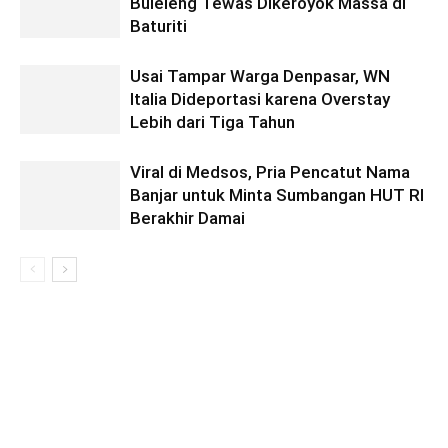
Buleleng Tewas Dikeroyok Massa di
Baturiti
Usai Tampar Warga Denpasar, WN
Italia Dideportasi karena Overstay
Lebih dari Tiga Tahun
Viral di Medsos, Pria Pencatut Nama
Banjar untuk Minta Sumbangan HUT RI
Berakhir Damai