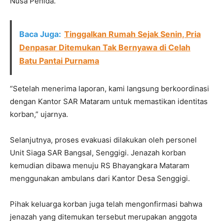
Nusa Penida.
Baca Juga:
Tinggalkan Rumah Sejak Senin, Pria
Denpasar Ditemukan Tak Bernyawa di Celah
Batu Pantai Purnama
“Setelah menerima laporan, kami langsung berkoordinasi
dengan Kantor SAR Mataram untuk memastikan identitas
korban,” ujarnya.
Selanjutnya, proses evakuasi dilakukan oleh personel
Unit Siaga SAR Bangsal, Senggigi. Jenazah korban
kemudian dibawa menuju RS Bhayangkara Mataram
menggunakan ambulans dari Kantor Desa Senggigi.
Pihak keluarga korban juga telah mengonfirmasi bahwa
jenazah yang ditemukan tersebut merupakan anggota