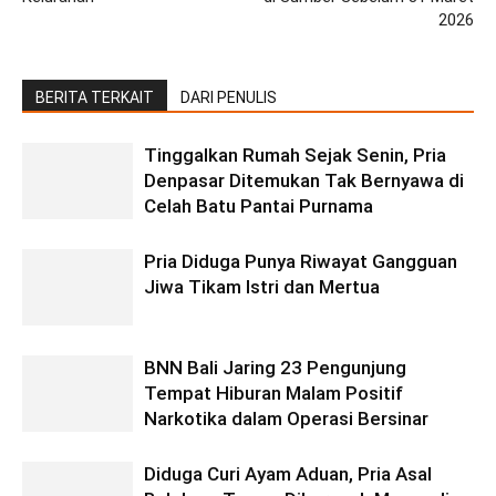
2026
BERITA TERKAIT
DARI PENULIS
Tinggalkan Rumah Sejak Senin, Pria
Denpasar Ditemukan Tak Bernyawa di
Celah Batu Pantai Purnama
Pria Diduga Punya Riwayat Gangguan
Jiwa Tikam Istri dan Mertua
BNN Bali Jaring 23 Pengunjung
Tempat Hiburan Malam Positif
Narkotika dalam Operasi Bersinar
Diduga Curi Ayam Aduan, Pria Asal