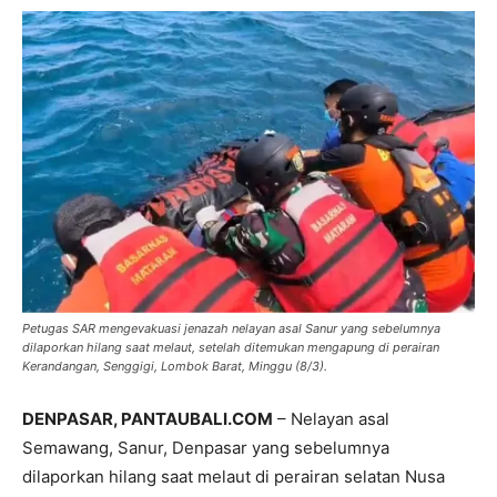
Petugas SAR mengevakuasi jenazah nelayan asal Sanur yang sebelumnya
dilaporkan hilang saat melaut, setelah ditemukan mengapung di perairan
Kerandangan, Senggigi, Lombok Barat, Minggu (8/3).
DENPASAR, PANTAUBALI.COM
– Nelayan asal
Semawang, Sanur, Denpasar yang sebelumnya
dilaporkan hilang saat melaut di perairan selatan Nusa