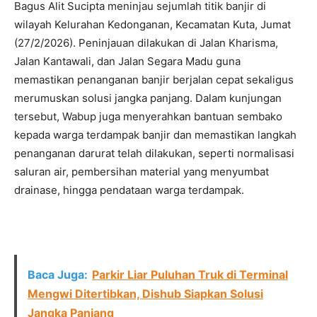
Bagus Alit Sucipta meninjau sejumlah titik banjir di
wilayah Kelurahan Kedonganan, Kecamatan Kuta, Jumat
(27/2/2026). Peninjauan dilakukan di Jalan Kharisma,
Jalan Kantawali, dan Jalan Segara Madu guna
memastikan penanganan banjir berjalan cepat sekaligus
merumuskan solusi jangka panjang. Dalam kunjungan
tersebut, Wabup juga menyerahkan bantuan sembako
kepada warga terdampak banjir dan memastikan langkah
penanganan darurat telah dilakukan, seperti normalisasi
saluran air, pembersihan material yang menyumbat
drainase, hingga pendataan warga terdampak.
Baca Juga:
Parkir Liar Puluhan Truk di Terminal
Mengwi Ditertibkan, Dishub Siapkan Solusi
Jangka Panjang