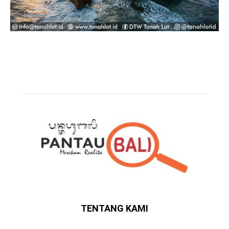
TENTANG KAMI