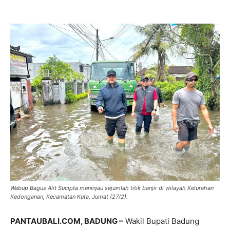
Wabup Bagus Alit Sucipta meninjau sejumlah titik banjir di wilayah Kelurahan
Kedonganan, Kecamatan Kuta, Jumat (27/2).
PANTAUBALI.COM, BADUNG –
Wakil Bupati Badung