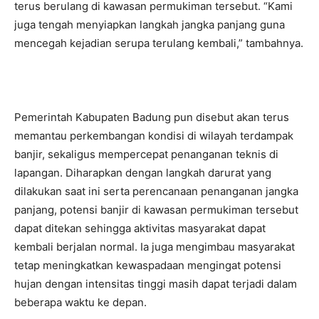
terus berulang di kawasan permukiman tersebut. “Kami
juga tengah menyiapkan langkah jangka panjang guna
mencegah kejadian serupa terulang kembali,” tambahnya.
Pemerintah Kabupaten Badung pun disebut akan terus
memantau perkembangan kondisi di wilayah terdampak
banjir, sekaligus mempercepat penanganan teknis di
lapangan. Diharapkan dengan langkah darurat yang
dilakukan saat ini serta perencanaan penanganan jangka
panjang, potensi banjir di kawasan permukiman tersebut
dapat ditekan sehingga aktivitas masyarakat dapat
kembali berjalan normal. Ia juga mengimbau masyarakat
tetap meningkatkan kewaspadaan mengingat potensi
hujan dengan intensitas tinggi masih dapat terjadi dalam
beberapa waktu ke depan.