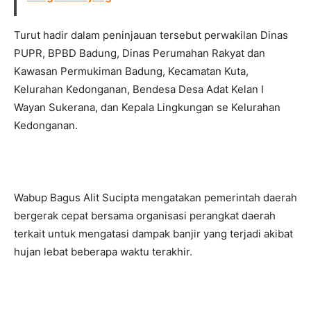
Turut hadir dalam peninjauan tersebut perwakilan Dinas
PUPR, BPBD Badung, Dinas Perumahan Rakyat dan
Kawasan Permukiman Badung, Kecamatan Kuta,
Kelurahan Kedonganan, Bendesa Desa Adat Kelan I
Wayan Sukerana, dan Kepala Lingkungan se Kelurahan
Kedonganan.
Wabup Bagus Alit Sucipta mengatakan pemerintah daerah
bergerak cepat bersama organisasi perangkat daerah
terkait untuk mengatasi dampak banjir yang terjadi akibat
hujan lebat beberapa waktu terakhir.