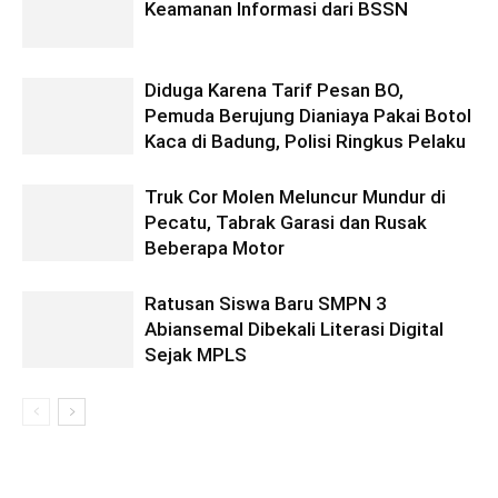
Keamanan Informasi dari BSSN
Diduga Karena Tarif Pesan BO,
Pemuda Berujung Dianiaya Pakai Botol
Kaca di Badung, Polisi Ringkus Pelaku
Truk Cor Molen Meluncur Mundur di
Pecatu, Tabrak Garasi dan Rusak
Beberapa Motor
Ratusan Siswa Baru SMPN 3
Abiansemal Dibekali Literasi Digital
Sejak MPLS