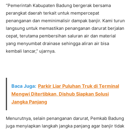
“Pemerintah Kabupaten Badung bergerak bersama
perangkat daerah terkait untuk mempercepat
penanganan dan meminimalisir dampak banjir. Kami turun
langsung untuk memastikan penanganan darurat berjalan
cepat, terutama pembersihan saluran air dan material
yang menyumbat drainase sehingga aliran air bisa
kembali lancar,” ujarnya.
Baca Juga:
Parkir Liar Puluhan Truk di Terminal
Mengwi Ditertibkan, Dishub Siapkan Solusi
Jangka Panjang
Menurutnya, selain penanganan darurat, Pemkab Badung
juga menyiapkan langkah jangka panjang agar banjir tidak