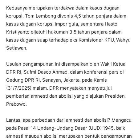
Keduanya merupakan terdakwa dalam kasus dugaan
korupsi. Tom Lembong divonis 4,5 tahun penjara dalam
kasus dugaan korupsi impor gula, sementara Hasto
Kristiyanto dijatuhi hukuman 3,5 tahun penjara dalam
kasus dugaan suap terhadap eks Komisioner KPU, Wahyu
Setiawan.
Usulan pengampunan ini disampaikan oleh Wakil Ketua
DPR RI, Sufmi Dasco Ahmad, dalam konferensi pers di
Gedung DPR RI, Senayan, Jakarta, pada Kamis
(31/7/2025) malam. DPR menyatakan menyetujui
pemberian amnesti dan abolisi yang diajukan Presiden
Prabowo.
Lantas, apa perbedaan dari amnesti dan abolisi? Mengacu
pada Pasal 14 Undang-Undang Dasar (UUD) 1945, baik
amnesti maupun abolisi merupakan bentuk pengampunan