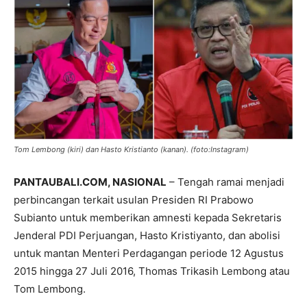
Tom Lembong (kiri) dan Hasto Kristianto (kanan). (foto:Instagram)
PANTAUBALI.COM, NASIONAL
– Tengah ramai menjadi
perbincangan terkait usulan Presiden RI Prabowo
Subianto untuk memberikan amnesti kepada Sekretaris
Jenderal PDI Perjuangan, Hasto Kristiyanto, dan abolisi
untuk mantan Menteri Perdagangan periode 12 Agustus
2015 hingga 27 Juli 2016, Thomas Trikasih Lembong atau
Tom Lembong.