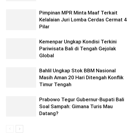
Pimpinan MPR Minta Maaf Terkait
Kelalaian Juri Lomba Cerdas Cermat 4
Pilar
Kemenpar Ungkap Kondisi Terkini
Pariwisata Bali di Tengah Gejolak
Global
Bahlil Ungkap Stok BBM Nasional
Masih Aman 20 Hari Ditengah Konflik
Timur Tengah
Prabowo Tegur Gubernur-Bupati Bali
Soal Sampah: Gimana Turis Mau
Datang?