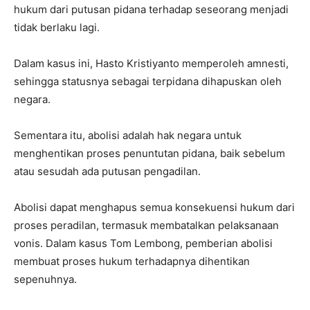
hukum dari putusan pidana terhadap seseorang menjadi
tidak berlaku lagi.
Dalam kasus ini, Hasto Kristiyanto memperoleh amnesti,
sehingga statusnya sebagai terpidana dihapuskan oleh
negara.
Sementara itu, abolisi adalah hak negara untuk
menghentikan proses penuntutan pidana, baik sebelum
atau sesudah ada putusan pengadilan.
Abolisi dapat menghapus semua konsekuensi hukum dari
proses peradilan, termasuk membatalkan pelaksanaan
vonis. Dalam kasus Tom Lembong, pemberian abolisi
membuat proses hukum terhadapnya dihentikan
sepenuhnya.