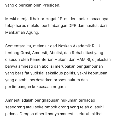
yang diberikan oleh Presiden.
Meski menjadi hak prerogatif Presiden, pelaksanaannya
tetap harus melalui pertimbangan DPR dan nasihat dari
Mahkamah Agung.
Sementara itu, melansir dari Naskah Akademik RUU
tentang Grasi, Amnesti, Abolisi, dan Rehabilitasi yang
disusun oleh Kementerian Hukum dan HAM RI, dijelaskan
bahwa amnesti dan abolisi merupakan pengampunan
yang bersifat yudisial sekaligus politis, yakni keputusan
yang diambil berdasarkan proses hukum dan
pertimbangan kekuasaan negara.
Amnesti adalah penghapusan hukuman terhadap
seseorang atau sekelompok orang yang telah dijatuhi
pidana. Dengan diberikannya amnesti, seluruh akibat