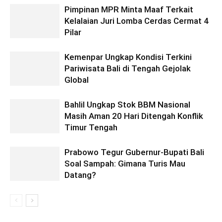
Pimpinan MPR Minta Maaf Terkait
Kelalaian Juri Lomba Cerdas Cermat 4
Pilar
Kemenpar Ungkap Kondisi Terkini
Pariwisata Bali di Tengah Gejolak
Global
Bahlil Ungkap Stok BBM Nasional
Masih Aman 20 Hari Ditengah Konflik
Timur Tengah
Prabowo Tegur Gubernur-Bupati Bali
Soal Sampah: Gimana Turis Mau
Datang?