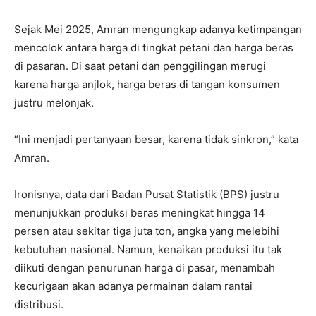
Sejak Mei 2025, Amran mengungkap adanya ketimpangan
mencolok antara harga di tingkat petani dan harga beras
di pasaran. Di saat petani dan penggilingan merugi
karena harga anjlok, harga beras di tangan konsumen
justru melonjak.
“Ini menjadi pertanyaan besar, karena tidak sinkron,” kata
Amran.
Ironisnya, data dari Badan Pusat Statistik (BPS) justru
menunjukkan produksi beras meningkat hingga 14
persen atau sekitar tiga juta ton, angka yang melebihi
kebutuhan nasional. Namun, kenaikan produksi itu tak
diikuti dengan penurunan harga di pasar, menambah
kecurigaan akan adanya permainan dalam rantai
distribusi.