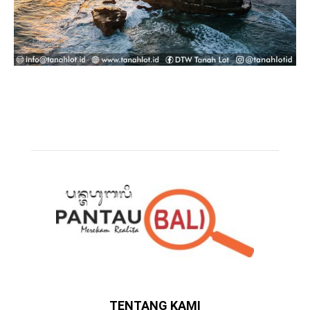
TENTANG KAMI