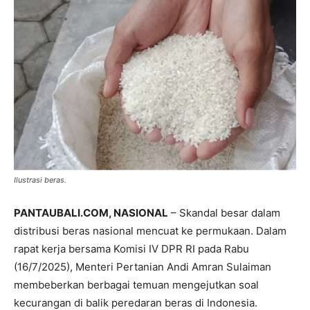
Ilustrasi beras.
PANTAUBALI.COM, NASIONAL
– Skandal besar dalam
distribusi beras nasional mencuat ke permukaan. Dalam
rapat kerja bersama Komisi IV DPR RI pada Rabu
(16/7/2025), Menteri Pertanian Andi Amran Sulaiman
membeberkan berbagai temuan mengejutkan soal
kecurangan di balik peredaran beras di Indonesia.