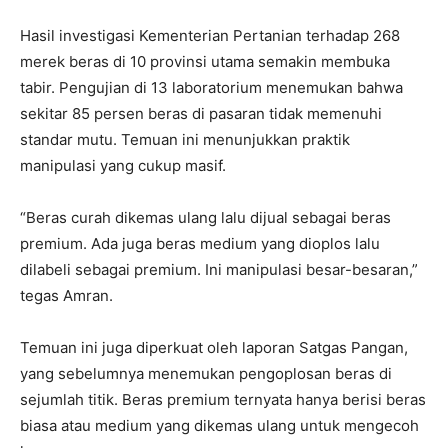
Hasil investigasi Kementerian Pertanian terhadap 268
merek beras di 10 provinsi utama semakin membuka
tabir. Pengujian di 13 laboratorium menemukan bahwa
sekitar 85 persen beras di pasaran tidak memenuhi
standar mutu. Temuan ini menunjukkan praktik
manipulasi yang cukup masif.
“Beras curah dikemas ulang lalu dijual sebagai beras
premium. Ada juga beras medium yang dioplos lalu
dilabeli sebagai premium. Ini manipulasi besar-besaran,”
tegas Amran.
Temuan ini juga diperkuat oleh laporan Satgas Pangan,
yang sebelumnya menemukan pengoplosan beras di
sejumlah titik. Beras premium ternyata hanya berisi beras
biasa atau medium yang dikemas ulang untuk mengecoh