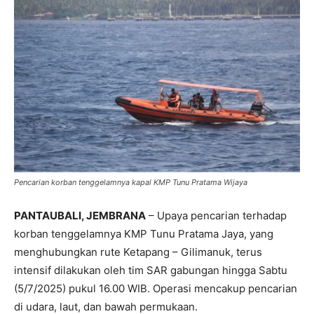
Pencarian korban tenggelamnya kapal KMP Tunu Pratama Wijaya
PANTAUBALI, JEMBRANA
– Upaya pencarian terhadap
korban tenggelamnya KMP Tunu Pratama Jaya, yang
menghubungkan rute Ketapang – Gilimanuk, terus
intensif dilakukan oleh tim SAR gabungan hingga Sabtu
(5/7/2025) pukul 16.00 WIB. Operasi mencakup pencarian
di udara, laut, dan bawah permukaan.