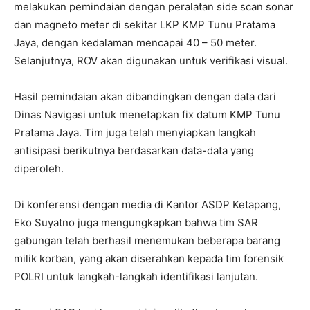
melakukan pemindaian dengan peralatan side scan sonar
dan magneto meter di sekitar LKP KMP Tunu Pratama
Jaya, dengan kedalaman mencapai 40 – 50 meter.
Selanjutnya, ROV akan digunakan untuk verifikasi visual.
Hasil pemindaian akan dibandingkan dengan data dari
Dinas Navigasi untuk menetapkan fix datum KMP Tunu
Pratama Jaya. Tim juga telah menyiapkan langkah
antisipasi berikutnya berdasarkan data-data yang
diperoleh.
Di konferensi dengan media di Kantor ASDP Ketapang,
Eko Suyatno juga mengungkapkan bahwa tim SAR
gabungan telah berhasil menemukan beberapa barang
milik korban, yang akan diserahkan kepada tim forensik
POLRI untuk langkah-langkah identifikasi lanjutan.