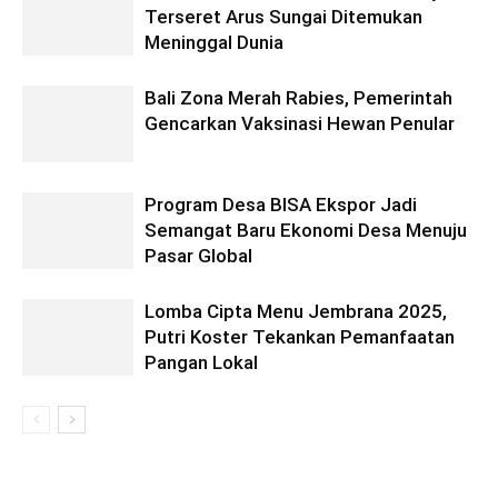
Terseret Arus Sungai Ditemukan
Meninggal Dunia
Bali Zona Merah Rabies, Pemerintah
Gencarkan Vaksinasi Hewan Penular
Program Desa BISA Ekspor Jadi
Semangat Baru Ekonomi Desa Menuju
Pasar Global
Lomba Cipta Menu Jembrana 2025,
Putri Koster Tekankan Pemanfaatan
Pangan Lokal