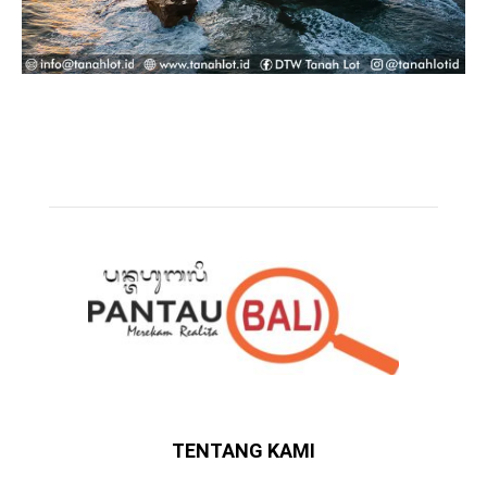
TENTANG KAMI