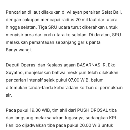
Pencarian di laut dilakukan di wilayah perairan Selat Bali,
dengan cakupan mencapai radius 20 mil laut dari utara
hingga selatan. Tiga SRU udara turut dikerahkan untuk
menyisir area dari arah utara ke selatan. Di daratan, SRU
melakukan pemantauan sepanjang garis pantai
Banyuwangi.
Deputi Operasi dan Kesiapsiagaan BASARNAS, R. Eko
Suyatno, menjelaskan bahwa meskipun telah dilakukan
pencarian intensif sejak pukul 07.00 WIB, belum
ditemukan tanda-tanda keberadaan korban di permukaan
air.
Pada pukul 19.00 WIB, tim ahli dari PUSHIDROSAL tiba
dan langsung melaksanakan tugasnya, sedangkan KRI
Fanildo dijadwalkan tiba pada pukul 20.00 WIB untuk