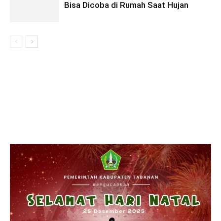
Bisa Dicoba di Rumah Saat Hujan