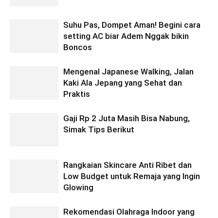
Suhu Pas, Dompet Aman! Begini cara
setting AC biar Adem Nggak bikin
Boncos
Mengenal Japanese Walking, Jalan
Kaki Ala Jepang yang Sehat dan
Praktis
Gaji Rp 2 Juta Masih Bisa Nabung,
Simak Tips Berikut
Rangkaian Skincare Anti Ribet dan
Low Budget untuk Remaja yang Ingin
Glowing
Rekomendasi Olahraga Indoor yang