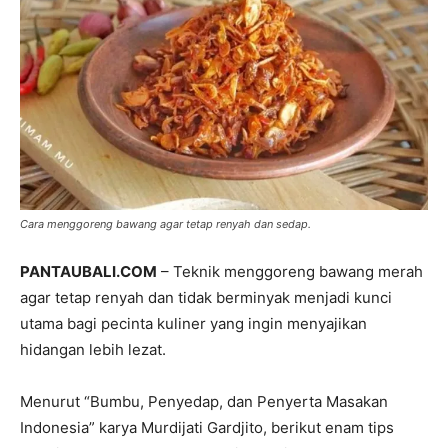
Cara menggoreng bawang agar tetap renyah dan sedap.
PANTAUBALI.COM
– Teknik menggoreng bawang merah
agar tetap renyah dan tidak berminyak menjadi kunci
utama bagi pecinta kuliner yang ingin menyajikan
hidangan lebih lezat.
Menurut “Bumbu, Penyedap, dan Penyerta Masakan
Indonesia” karya Murdijati Gardjito, berikut enam tips