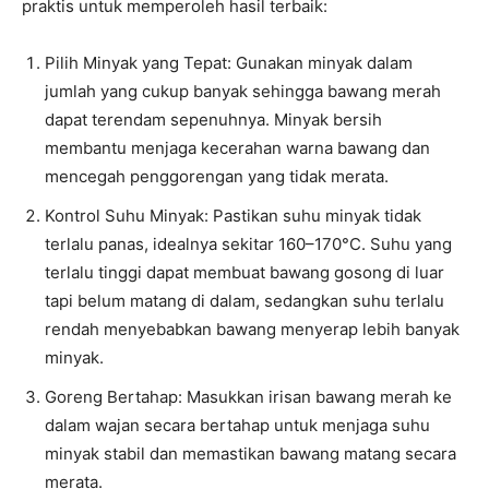
praktis untuk memperoleh hasil terbaik:
Pilih Minyak yang Tepat: Gunakan minyak dalam
jumlah yang cukup banyak sehingga bawang merah
dapat terendam sepenuhnya. Minyak bersih
membantu menjaga kecerahan warna bawang dan
mencegah penggorengan yang tidak merata.
Kontrol Suhu Minyak: Pastikan suhu minyak tidak
terlalu panas, idealnya sekitar 160–170°C. Suhu yang
terlalu tinggi dapat membuat bawang gosong di luar
tapi belum matang di dalam, sedangkan suhu terlalu
rendah menyebabkan bawang menyerap lebih banyak
minyak.
Goreng Bertahap: Masukkan irisan bawang merah ke
dalam wajan secara bertahap untuk menjaga suhu
minyak stabil dan memastikan bawang matang secara
merata.