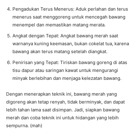
Pengadukan Terus Menerus: Aduk perlahan dan terus
menerus saat menggoreng untuk mencegah bawang
menempel dan memastikan matang merata.
Angkat dengan Tepat: Angkat bawang merah saat
warnanya kuning keemasan, bukan cokelat tua, karena
bawang akan terus matang setelah diangkat.
Penirisan yang Tepat: Tiriskan bawang goreng di atas
tisu dapur atau saringan kawat untuk mengurangi
minyak berlebihan dan menjaga kelezatan bawang.
Dengan menerapkan teknik ini, bawang merah yang
digoreng akan tetap renyah, tidak berminyak, dan dapat
lebih tahan lama saat disimpan. Jadi, siapkan bawang
merah dan coba teknik ini untuk hidangan yang lebih
sempurna. (mah)