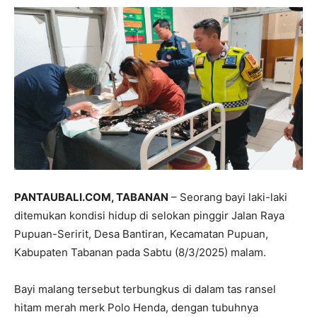
PANTAUBALI.COM, TABANAN
– Seorang bayi laki-laki
ditemukan kondisi hidup di selokan pinggir Jalan Raya
Pupuan-Seririt, Desa Bantiran, Kecamatan Pupuan,
Kabupaten Tabanan pada Sabtu (8/3/2025) malam.
Bayi malang tersebut terbungkus di dalam tas ransel
hitam merah merk Polo Henda, dengan tubuhnya