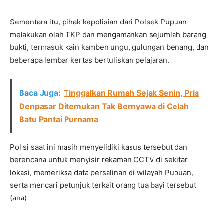
Sementara itu, pihak kepolisian dari Polsek Pupuan
melakukan olah TKP dan mengamankan sejumlah barang
bukti, termasuk kain kamben ungu, gulungan benang, dan
beberapa lembar kertas bertuliskan pelajaran.
Baca Juga:
Tinggalkan Rumah Sejak Senin, Pria
Denpasar Ditemukan Tak Bernyawa di Celah
Batu Pantai Purnama
Polisi saat ini masih menyelidiki kasus tersebut dan
berencana untuk menyisir rekaman CCTV di sekitar
lokasi, memeriksa data persalinan di wilayah Pupuan,
serta mencari petunjuk terkait orang tua bayi tersebut.
(ana)