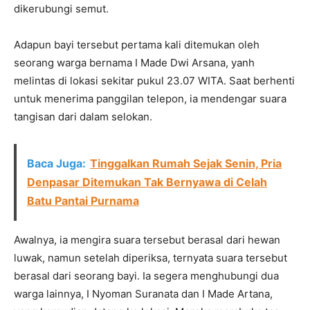
dikerubungi semut.
Adapun bayi tersebut pertama kali ditemukan oleh
seorang warga bernama I Made Dwi Arsana, yanh
melintas di lokasi sekitar pukul 23.07 WITA. Saat berhenti
untuk menerima panggilan telepon, ia mendengar suara
tangisan dari dalam selokan.
Baca Juga:
Tinggalkan Rumah Sejak Senin, Pria
Denpasar Ditemukan Tak Bernyawa di Celah
Batu Pantai Purnama
Awalnya, ia mengira suara tersebut berasal dari hewan
luwak, namun setelah diperiksa, ternyata suara tersebut
berasal dari seorang bayi. Ia segera menghubungi dua
warga lainnya, I Nyoman Suranata dan I Made Artana,