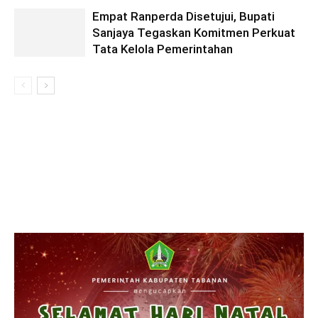
Empat Ranperda Disetujui, Bupati
Sanjaya Tegaskan Komitmen Perkuat
Tata Kelola Pemerintahan