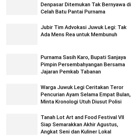
Denpasar Ditemukan Tak Bernyawa di
Celah Batu Pantai Purnama
Jubir Tim Advokasi Juwuk Legi: Tak
Ada Mens Rea untuk Membunuh
Purnama Sasih Karo, Bupati Sanjaya
Pimpin Persembahyangan Bersama
Jajaran Pemkab Tabanan
Warga Juwuk Legi Ceritakan Teror
Pencurian Ayam Selama Empat Bulan,
Minta Kronologi Utuh Diusut Polisi
Tanah Lot Art and Food Festival VII
Siap Semarakkan Akhir Agustus,
Angkat Seni dan Kuliner Lokal