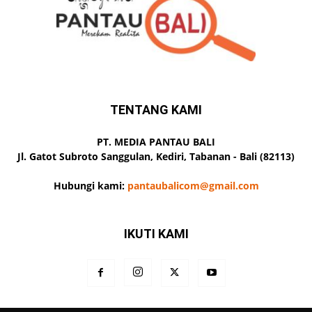
TENTANG KAMI
PT. MEDIA PANTAU BALI
Jl. Gatot Subroto Sanggulan, Kediri, Tabanan - Bali (82113)
Hubungi kami:
pantaubalicom@gmail.com
IKUTI KAMI