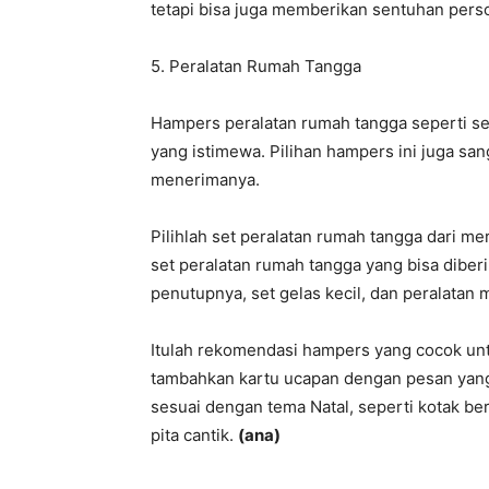
tetapi bisa juga memberikan sentuhan perso
5. Peralatan Rumah Tangga
Hampers peralatan rumah tangga seperti se
yang istimewa. Pilihan hampers ini juga s
menerimanya.
Pilihlah set peralatan rumah tangga dari 
set peralatan rumah tangga yang bisa diber
penutupnya, set gelas kecil, dan peralatan 
Itulah rekomendasi hampers yang cocok un
tambahkan kartu ucapan dengan pesan yang
sesuai dengan tema Natal, seperti kotak b
pita cantik.
(ana)