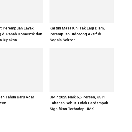
r: Perempuan Layak
Kartini Masa Kini Tak Lagi Diam,
 di Ranah Domestik dan
Perempuan Didorong Aktif di
a Dipaksa
Segala Sektor
an Tahun Baru Agar
UMP 2025 Naik 6,5 Persen, KSPI
ton
Tabanan Sebut Tidak Berdampak
Signifikan Terhadap UMK