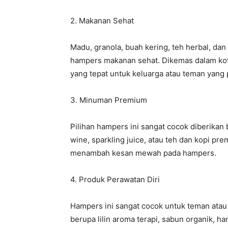
2. Makanan Sehat
Madu, granola, buah kering, teh herbal, da
hampers makanan sehat. Dikemas dalam kota
yang tepat untuk keluarga atau teman yang 
3. Minuman Premium
Pilihan hampers ini sangat cocok diberikan
wine, sparkling juice, atau teh dan kopi pr
menambah kesan mewah pada hampers.
4. Produk Perawatan Diri
Hampers ini sangat cocok untuk teman atau
berupa lilin aroma terapi, sabun organik, han