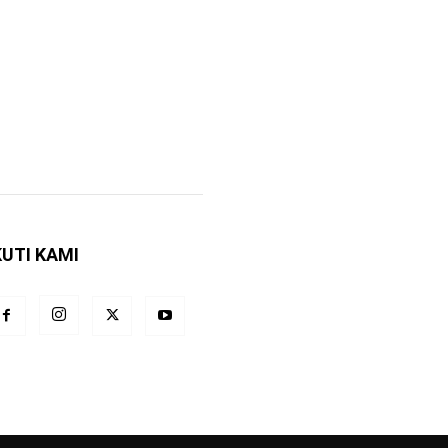
KUTI KAMI