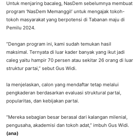
Untuk menjaring bacaleg, NasDem sebelumnya membuat
program ‘NasDem Memanggil’ untuk mengajak tokoh-
tokoh masyarakat yang berpotensi di Tabanan maju di
Pemilu 2024.
“Dengan program ini, kami sudah temukan hasil
maksimal. Ternyata di luar kader banyak yang ikut jadi
caleg yaitu hampir 70 persen atau sekitar 26 orang di luar
struktur partai,” sebut Gus Widi.
Ia menjelaskan, calon yang mendaftar tetap melalui
pengkaderan berdasarkan evaluasi struktural partai,
popularitas, dan kebijakan partai.
“Mereka sebagian besar berasal dari kalangan milenial,
pengusaha, akademisi dan tokoh adat,” imbuh Gus Widi.
(ana)