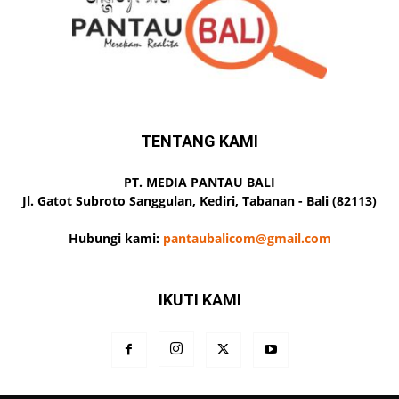
TENTANG KAMI
PT. MEDIA PANTAU BALI
Jl. Gatot Subroto Sanggulan, Kediri, Tabanan - Bali (82113)
Hubungi kami:
pantaubalicom@gmail.com
IKUTI KAMI