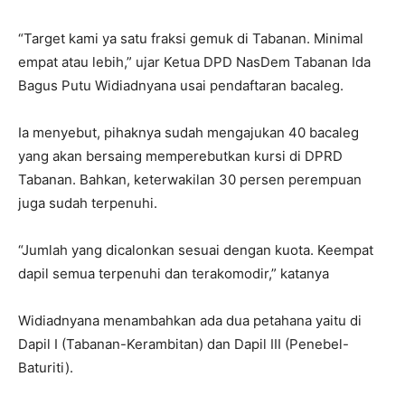
“Target kami ya satu fraksi gemuk di Tabanan. Minimal
empat atau lebih,” ujar Ketua DPD NasDem Tabanan Ida
Bagus Putu Widiadnyana usai pendaftaran bacaleg.
Ia menyebut, pihaknya sudah mengajukan 40 bacaleg
yang akan bersaing memperebutkan kursi di DPRD
Tabanan. Bahkan, keterwakilan 30 persen perempuan
juga sudah terpenuhi.
“Jumlah yang dicalonkan sesuai dengan kuota. Keempat
dapil semua terpenuhi dan terakomodir,” katanya
Widiadnyana menambahkan ada dua petahana yaitu di
Dapil I (Tabanan-Kerambitan) dan Dapil III (Penebel-
Baturiti).