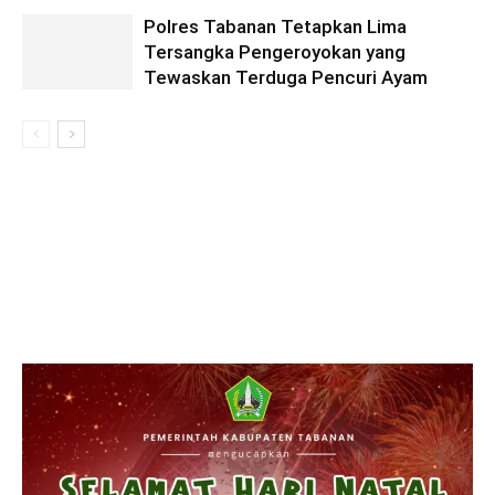
Polres Tabanan Tetapkan Lima
Tersangka Pengeroyokan yang
Tewaskan Terduga Pencuri Ayam