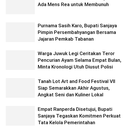
Ada Mens Rea untuk Membunuh
Purnama Sasih Karo, Bupati Sanjaya
Pimpin Persembahyangan Bersama
Jajaran Pemkab Tabanan
Warga Juwuk Legi Ceritakan Teror
Pencurian Ayam Selama Empat Bulan,
Minta Kronologi Utuh Diusut Polisi
Tanah Lot Art and Food Festival VII
Siap Semarakkan Akhir Agustus,
Angkat Seni dan Kuliner Lokal
Empat Ranperda Disetujui, Bupati
Sanjaya Tegaskan Komitmen Perkuat
Tata Kelola Pemerintahan