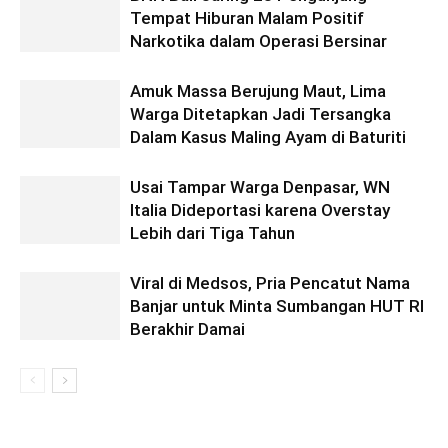
Tempat Hiburan Malam Positif
Narkotika dalam Operasi Bersinar
Amuk Massa Berujung Maut, Lima
Warga Ditetapkan Jadi Tersangka
Dalam Kasus Maling Ayam di Baturiti
Usai Tampar Warga Denpasar, WN
Italia Dideportasi karena Overstay
Lebih dari Tiga Tahun
Viral di Medsos, Pria Pencatut Nama
Banjar untuk Minta Sumbangan HUT RI
Berakhir Damai