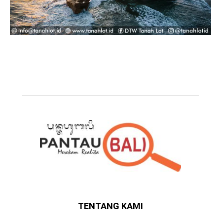
TENTANG KAMI