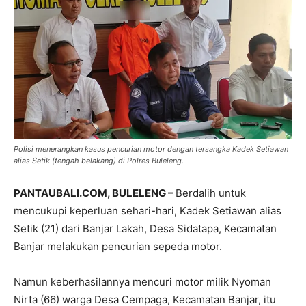
Polisi menerangkan kasus pencurian motor dengan tersangka Kadek Setiawan
alias Setik (tengah belakang) di Polres Buleleng.
PANTAUBALI.COM, BULELENG –
Berdalih untuk
mencukupi keperluan sehari-hari, Kadek Setiawan alias
Setik (21) dari Banjar Lakah, Desa Sidatapa, Kecamatan
Banjar melakukan pencurian sepeda motor.
Namun keberhasilannya mencuri motor milik Nyoman
Nirta (66) warga Desa Cempaga, Kecamatan Banjar, itu