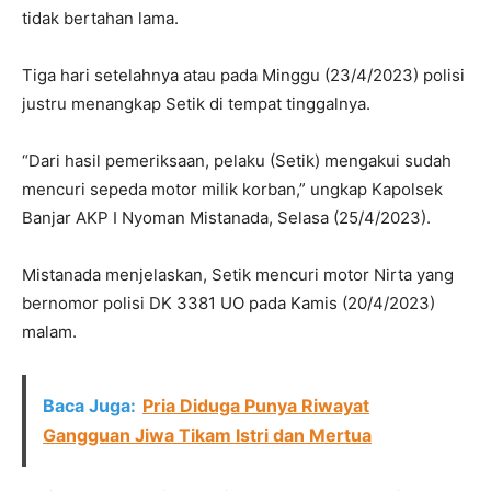
tidak bertahan lama.
Tiga hari setelahnya atau pada Minggu (23/4/2023) polisi
justru menangkap Setik di tempat tinggalnya.
“Dari hasil pemeriksaan, pelaku (Setik) mengakui sudah
mencuri sepeda motor milik korban,” ungkap Kapolsek
Banjar AKP I Nyoman Mistanada, Selasa (25/4/2023).
Mistanada menjelaskan, Setik mencuri motor Nirta yang
bernomor polisi DK 3381 UO pada Kamis (20/4/2023)
malam.
Baca Juga:
Pria Diduga Punya Riwayat
Gangguan Jiwa Tikam Istri dan Mertua