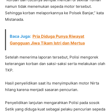
namun tidak menemukan sepeda motor tersebut.
Sehingga korban melaporkannya ke Polsek Banjar,” kata
Mistanada.
Baca Juga:
Pria Diduga Punya Riwayat
Gangguan Jiwa Tikam Istri dan Mertua
Setelah menerima laporan tersebut, Polisi mengorek
keterangan korban dan saksi-saksi serta melakukan olah
TKP.
Hasil penyelidikan saat itu menyimpulkan motor Nirta
hilang karena menjadi sasaran pencurian.
Penyelidikan lanjutan mengarahkan Polisi pada sosok
Setik yang diduga kuat sebagai pelaku pencurian sepeda