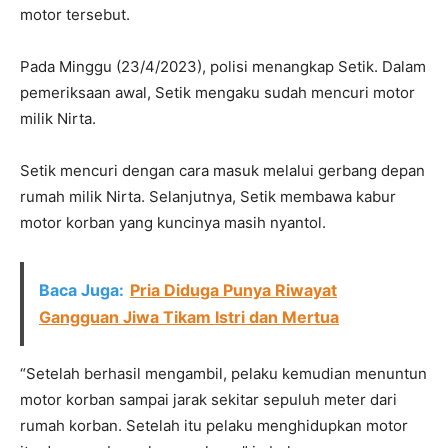
motor tersebut.
Pada Minggu (23/4/2023), polisi menangkap Setik. Dalam
pemeriksaan awal, Setik mengaku sudah mencuri motor
milik Nirta.
Setik mencuri dengan cara masuk melalui gerbang depan
rumah milik Nirta. Selanjutnya, Setik membawa kabur
motor korban yang kuncinya masih nyantol.
Baca Juga:
Pria Diduga Punya Riwayat
Gangguan Jiwa Tikam Istri dan Mertua
“Setelah berhasil mengambil, pelaku kemudian menuntun
motor korban sampai jarak sekitar sepuluh meter dari
rumah korban. Setelah itu pelaku menghidupkan motor