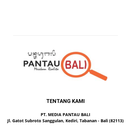
TENTANG KAMI
PT. MEDIA PANTAU BALI
Jl. Gatot Subroto Sanggulan, Kediri, Tabanan - Bali (82113)