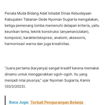
Penata Muda Bidang Adat Istiadat Dinas Kebudayaan
Kabupaten Tabanan Gede Nyoman Sugiarta mengatakan,
ketiga pemenang lomba memenuhi delapan kriteria, yaitu
keunikan tema, teknik konstruksi (anyaman/ulatan),
komposisi, karakter/ekspresi, anatomi, aksesoris,
harmonisasi warna dan juga kreativitas.
“Juara pertama (karyanya) sangat kreatif karena memakai
dinamo untuk menggerakkan ogoh-ogoh. Itu yang
menjadi nilai plusnya,” ujar Nyoman Sugiarta, Kamis
(30/3/2023).
Baca Juga:
Terkait Pengurangan Belanja