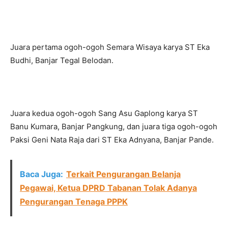
Juara pertama ogoh-ogoh Semara Wisaya karya ST Eka
Budhi, Banjar Tegal Belodan.
Juara kedua ogoh-ogoh Sang Asu Gaplong karya ST
Banu Kumara, Banjar Pangkung, dan juara tiga ogoh-ogoh
Paksi Geni Nata Raja dari ST Eka Adnyana, Banjar Pande.
Baca Juga:
Terkait Pengurangan Belanja
Pegawai, Ketua DPRD Tabanan Tolak Adanya
Pengurangan Tenaga PPPK