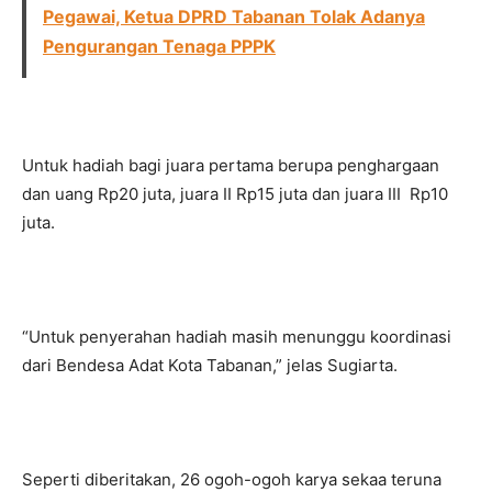
Pegawai, Ketua DPRD Tabanan Tolak Adanya
Pengurangan Tenaga PPPK
Untuk hadiah bagi juara pertama berupa penghargaan
dan uang Rp20 juta, juara II Rp15 juta dan juara III Rp10
juta.
“Untuk penyerahan hadiah masih menunggu koordinasi
dari Bendesa Adat Kota Tabanan,” jelas Sugiarta.
Seperti diberitakan, 26 ogoh-ogoh karya sekaa teruna