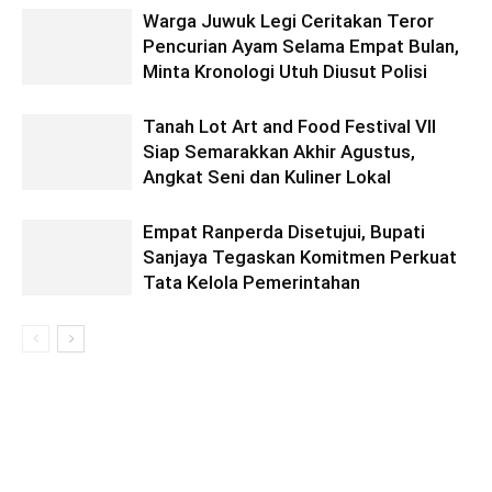
Warga Juwuk Legi Ceritakan Teror
Pencurian Ayam Selama Empat Bulan,
Minta Kronologi Utuh Diusut Polisi
Tanah Lot Art and Food Festival VII
Siap Semarakkan Akhir Agustus,
Angkat Seni dan Kuliner Lokal
Empat Ranperda Disetujui, Bupati
Sanjaya Tegaskan Komitmen Perkuat
Tata Kelola Pemerintahan