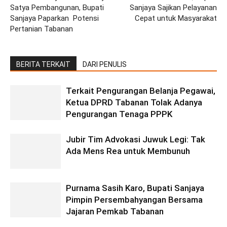
Satya Pembangunan, Bupati
Sanjaya Sajikan Pelayanan
Sanjaya Paparkan Potensi
Cepat untuk Masyarakat
Pertanian Tabanan
BERITA TERKAIT
DARI PENULIS
Terkait Pengurangan Belanja Pegawai,
Ketua DPRD Tabanan Tolak Adanya
Pengurangan Tenaga PPPK
Jubir Tim Advokasi Juwuk Legi: Tak
Ada Mens Rea untuk Membunuh
Purnama Sasih Karo, Bupati Sanjaya
Pimpin Persembahyangan Bersama
Jajaran Pemkab Tabanan