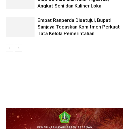
Angkat Seni dan Kuliner Lokal
Empat Ranperda Disetujui, Bupati
Sanjaya Tegaskan Komitmen Perkuat
Tata Kelola Pemerintahan