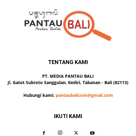
TENTANG KAMI
PT. MEDIA PANTAU BALI
Jl. Gatot Subroto Sanggulan, Kediri, Tabanan - Bali (82113)
Hubungi kami:
pantaubalicom@gmail.com
IKUTI KAMI