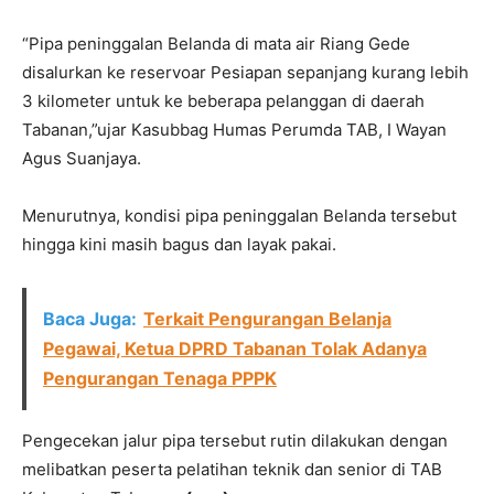
“Pipa peninggalan Belanda di mata air Riang Gede
disalurkan ke reservoar Pesiapan sepanjang kurang lebih
3 kilometer untuk ke beberapa pelanggan di daerah
Tabanan,”ujar Kasubbag Humas Perumda TAB, I Wayan
Agus Suanjaya.
Menurutnya, kondisi pipa peninggalan Belanda tersebut
hingga kini masih bagus dan layak pakai.
Baca Juga:
Terkait Pengurangan Belanja
Pegawai, Ketua DPRD Tabanan Tolak Adanya
Pengurangan Tenaga PPPK
Pengecekan jalur pipa tersebut rutin dilakukan dengan
melibatkan peserta pelatihan teknik dan senior di TAB