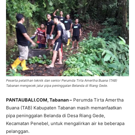
Peserta pelatihan teknik dan senior Perumda Tirta Amertha Buana (TAB)
Tabanan mengecek jalur pipa peninggalan Belanda di Riang Gede.
PANTAUBALI.COM, Tabanan –
Perumda Tirta Amertha
Buana (TAB) Kabupaten Tabanan masih memanfaatkan
pipa peninggalan Belanda di Desa Riang Gede,
Kecamatan Penebel, untuk mengalirkan air ke beberapa
pelanggan.