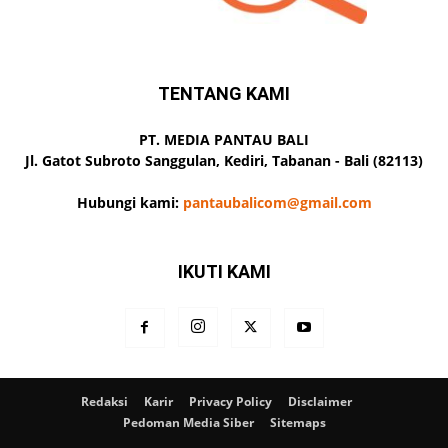
TENTANG KAMI
PT. MEDIA PANTAU BALI
Jl. Gatot Subroto Sanggulan, Kediri, Tabanan - Bali (82113)
Hubungi kami:
pantaubalicom@gmail.com
IKUTI KAMI
Redaksi
Karir
Privacy Policy
Disclaimer
Pedoman Media Siber
Sitemaps