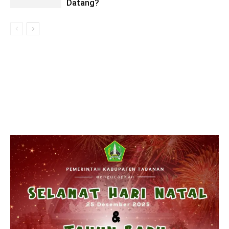
Datang?