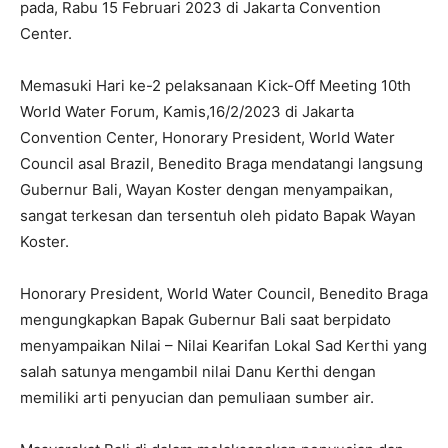
pada, Rabu 15 Februari 2023 di Jakarta Convention
Center.
Memasuki Hari ke-2 pelaksanaan Kick-Off Meeting 10th
World Water Forum, Kamis,16/2/2023 di Jakarta
Convention Center, Honorary President, World Water
Council asal Brazil, Benedito Braga mendatangi langsung
Gubernur Bali, Wayan Koster dengan menyampaikan,
sangat terkesan dan tersentuh oleh pidato Bapak Wayan
Koster.
Honorary President, World Water Council, Benedito Braga
mengungkapkan Bapak Gubernur Bali saat berpidato
menyampaikan Nilai – Nilai Kearifan Lokal Sad Kerthi yang
salah satunya mengambil nilai Danu Kerthi dengan
memiliki arti penyucian dan pemuliaan sumber air.