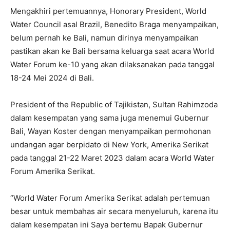
Mengakhiri pertemuannya, Honorary President, World
Water Council asal Brazil, Benedito Braga menyampaikan,
belum pernah ke Bali, namun dirinya menyampaikan
pastikan akan ke Bali bersama keluarga saat acara World
Water Forum ke-10 yang akan dilaksanakan pada tanggal
18-24 Mei 2024 di Bali.
President of the Republic of Tajikistan, Sultan Rahimzoda
dalam kesempatan yang sama juga menemui Gubernur
Bali, Wayan Koster dengan menyampaikan permohonan
undangan agar berpidato di New York, Amerika Serikat
pada tanggal 21-22 Maret 2023 dalam acara World Water
Forum Amerika Serikat.
“World Water Forum Amerika Serikat adalah pertemuan
besar untuk membahas air secara menyeluruh, karena itu
dalam kesempatan ini Saya bertemu Bapak Gubernur