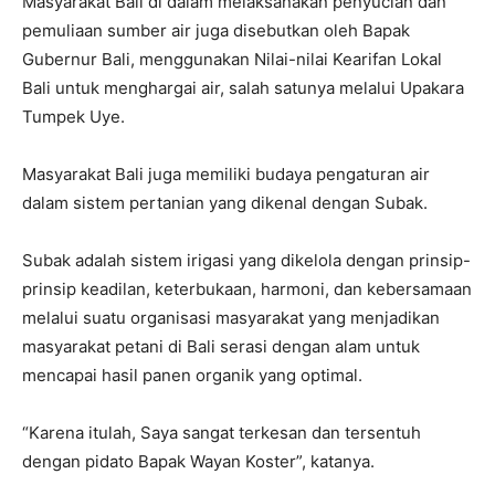
Masyarakat Bali di dalam melaksanakan penyucian dan
pemuliaan sumber air juga disebutkan oleh Bapak
Gubernur Bali, menggunakan Nilai-nilai Kearifan Lokal
Bali untuk menghargai air, salah satunya melalui Upakara
Tumpek Uye.
Masyarakat Bali juga memiliki budaya pengaturan air
dalam sistem pertanian yang dikenal dengan Subak.
Subak adalah sistem irigasi yang dikelola dengan prinsip-
prinsip keadilan, keterbukaan, harmoni, dan kebersamaan
melalui suatu organisasi masyarakat yang menjadikan
masyarakat petani di Bali serasi dengan alam untuk
mencapai hasil panen organik yang optimal.
“Karena itulah, Saya sangat terkesan dan tersentuh
dengan pidato Bapak Wayan Koster”, katanya.