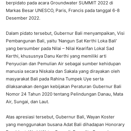
berpidato pada acara Groundwater SUMMIT 2022 di
Markas Besar UNESCO, Paris, Francis pada tanggal 6-8
Desember 2022.
Dalam pidato tersebut, Gubernur Bali menyampaikan, Visi
Pembangunan Bali, yaitu ‘Nangun Sat Kerthi Loka Bali’
yang bersumber pada Nilai – Nilai Kearifan Lokal Sad
Kerthi, khususnya Danu Kerthi yang memiliki arti
Penyucian dan Pemulian Air sebagai sumber kehidupan
manusia secara Niskala dan Sakala yang dirayakan oleh
masyarakat Bali pada Rahina Tumpek Uye serta
dilaksanakan dengan kebijakan Peraturan Gubernur Bali
Nomor 24 Tahun 2020 tentang Pelindungan Danau, Mata
Air, Sungai, dan Laut.
Atas apresiasi tersebut, Gubernur Bali, Wayan Koster
yang menggunakan busana Adat Bali dihadapan Honorary