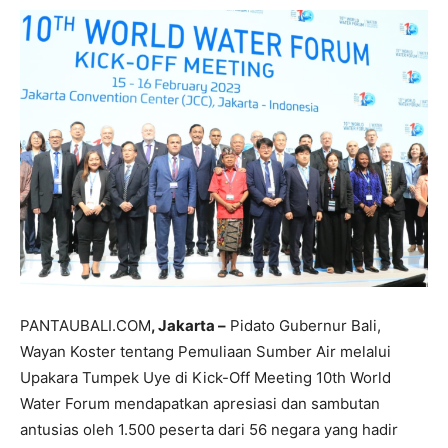
PANTAUBALI.COM
, Jakarta –
Pidato Gubernur Bali,
Wayan Koster tentang Pemuliaan Sumber Air melalui
Upakara Tumpek Uye di Kick-Off Meeting 10th World
Water Forum mendapatkan apresiasi dan sambutan
antusias oleh 1.500 peserta dari 56 negara yang hadir