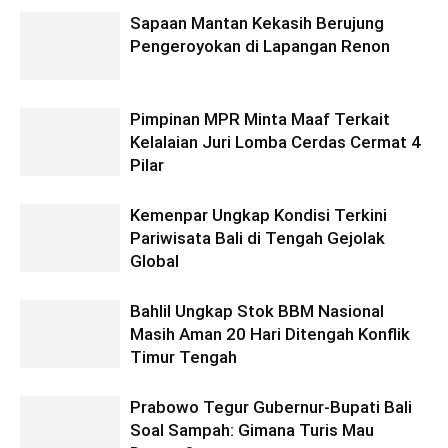
Sapaan Mantan Kekasih Berujung
Pengeroyokan di Lapangan Renon
Pimpinan MPR Minta Maaf Terkait
Kelalaian Juri Lomba Cerdas Cermat 4
Pilar
Kemenpar Ungkap Kondisi Terkini
Pariwisata Bali di Tengah Gejolak
Global
Bahlil Ungkap Stok BBM Nasional
Masih Aman 20 Hari Ditengah Konflik
Timur Tengah
Prabowo Tegur Gubernur-Bupati Bali
Soal Sampah: Gimana Turis Mau