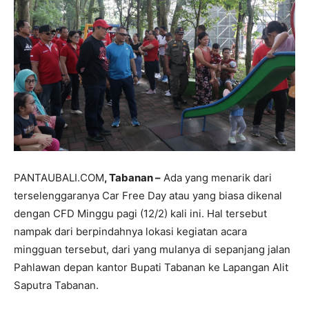
PANTAUBALI.COM
, Tabanan –
Ada yang menarik dari
terselenggaranya Car Free Day atau yang biasa dikenal
dengan CFD Minggu pagi (12/2) kali ini. Hal tersebut
nampak dari berpindahnya lokasi kegiatan acara
mingguan tersebut, dari yang mulanya di sepanjang jalan
Pahlawan depan kantor Bupati Tabanan ke Lapangan Alit
Saputra Tabanan.