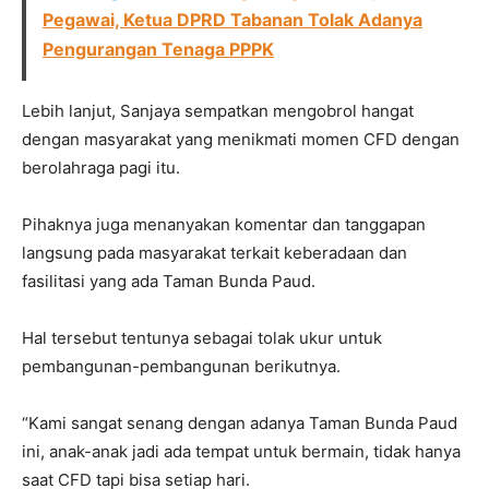
Pegawai, Ketua DPRD Tabanan Tolak Adanya
Pengurangan Tenaga PPPK
Lebih lanjut, Sanjaya sempatkan mengobrol hangat
dengan masyarakat yang menikmati momen CFD dengan
berolahraga pagi itu.
Pihaknya juga menanyakan komentar dan tanggapan
langsung pada masyarakat terkait keberadaan dan
fasilitasi yang ada Taman Bunda Paud.
Hal tersebut tentunya sebagai tolak ukur untuk
pembangunan-pembangunan berikutnya.
“Kami sangat senang dengan adanya Taman Bunda Paud
ini, anak-anak jadi ada tempat untuk bermain, tidak hanya
saat CFD tapi bisa setiap hari.