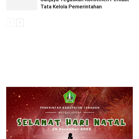
Tata Kelola Pemerintahan