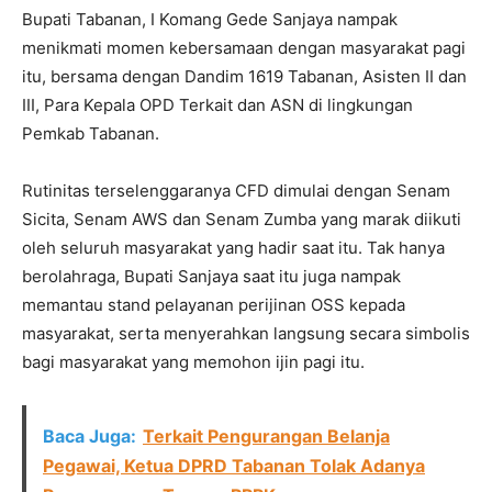
Bupati Tabanan, I Komang Gede Sanjaya nampak
menikmati momen kebersamaan dengan masyarakat pagi
itu, bersama dengan Dandim 1619 Tabanan, Asisten II dan
III, Para Kepala OPD Terkait dan ASN di lingkungan
Pemkab Tabanan.
Rutinitas terselenggaranya CFD dimulai dengan Senam
Sicita, Senam AWS dan Senam Zumba yang marak diikuti
oleh seluruh masyarakat yang hadir saat itu. Tak hanya
berolahraga, Bupati Sanjaya saat itu juga nampak
memantau stand pelayanan perijinan OSS kepada
masyarakat, serta menyerahkan langsung secara simbolis
bagi masyarakat yang memohon ijin pagi itu.
Baca Juga:
Terkait Pengurangan Belanja
Pegawai, Ketua DPRD Tabanan Tolak Adanya