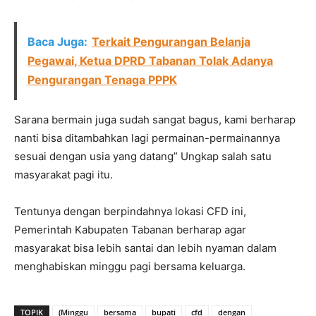
Baca Juga:
Terkait Pengurangan Belanja
Pegawai, Ketua DPRD Tabanan Tolak Adanya
Pengurangan Tenaga PPPK
Sarana bermain juga sudah sangat bagus, kami berharap
nanti bisa ditambahkan lagi permainan-permainannya
sesuai dengan usia yang datang” Ungkap salah satu
masyarakat pagi itu.
Tentunya dengan berpindahnya lokasi CFD ini,
Pemerintah Kabupaten Tabanan berharap agar
masyarakat bisa lebih santai dan lebih nyaman dalam
menghabiskan minggu pagi bersama keluarga.
TOPIK
(Minggu
bersama
bupati
cfd
dengan