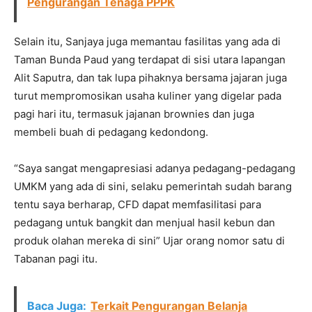
Pengurangan Tenaga PPPK
Selain itu, Sanjaya juga memantau fasilitas yang ada di
Taman Bunda Paud yang terdapat di sisi utara lapangan
Alit Saputra, dan tak lupa pihaknya bersama jajaran juga
turut mempromosikan usaha kuliner yang digelar pada
pagi hari itu, termasuk jajanan brownies dan juga
membeli buah di pedagang kedondong.
“Saya sangat mengapresiasi adanya pedagang-pedagang
UMKM yang ada di sini, selaku pemerintah sudah barang
tentu saya berharap, CFD dapat memfasilitasi para
pedagang untuk bangkit dan menjual hasil kebun dan
produk olahan mereka di sini” Ujar orang nomor satu di
Tabanan pagi itu.
Baca Juga:
Terkait Pengurangan Belanja