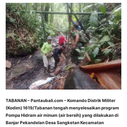
TABANAN – Pantaubali.com – Komando Distrik Militer
(Kodim) 1619/Tabanan tengah menyelesaikan program
Pompa Hidram air minum (air bersih) yang dilakukan di
Banjar Pekandelan Desa Sangketan Kecamatan