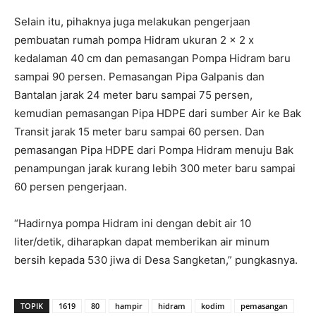
Selain itu, pihaknya juga melakukan pengerjaan
pembuatan rumah pompa Hidram ukuran 2 x 2 x
kedalaman 40 cm dan pemasangan Pompa Hidram baru
sampai 90 persen. Pemasangan Pipa Galpanis dan
Bantalan jarak 24 meter baru sampai 75 persen,
kemudian pemasangan Pipa HDPE dari sumber Air ke Bak
Transit jarak 15 meter baru sampai 60 persen. Dan
pemasangan Pipa HDPE dari Pompa Hidram menuju Bak
penampungan jarak kurang lebih 300 meter baru sampai
60 persen pengerjaan.
“Hadirnya pompa Hidram ini dengan debit air 10
liter/detik, diharapkan dapat memberikan air minum
bersih kepada 530 jiwa di Desa Sangketan,” pungkasnya.
TOPIK
1619
80
hampir
hidram
kodim
pemasangan