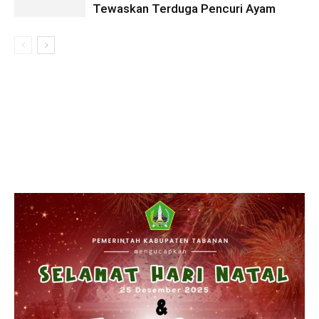
Tewaskan Terduga Pencuri Ayam