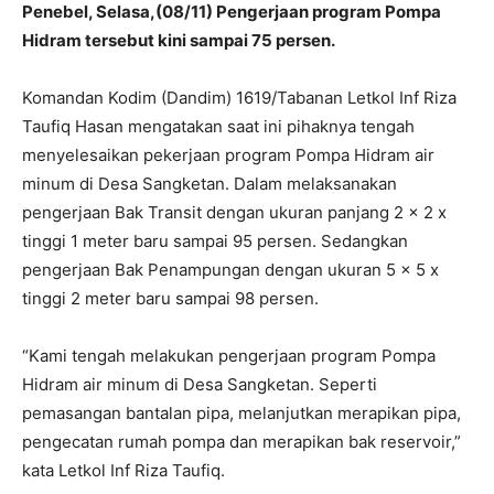
Penebel, Selasa,(08/11) Pengerjaan program Pompa
Hidram tersebut kini sampai 75 persen.
Komandan Kodim (Dandim) 1619/Tabanan Letkol Inf Riza
Taufiq Hasan mengatakan saat ini pihaknya tengah
menyelesaikan pekerjaan program Pompa Hidram air
minum di Desa Sangketan. Dalam melaksanakan
pengerjaan Bak Transit dengan ukuran panjang 2 x 2 x
tinggi 1 meter baru sampai 95 persen. Sedangkan
pengerjaan Bak Penampungan dengan ukuran 5 x 5 x
tinggi 2 meter baru sampai 98 persen.
“Kami tengah melakukan pengerjaan program Pompa
Hidram air minum di Desa Sangketan. Seperti
pemasangan bantalan pipa, melanjutkan merapikan pipa,
pengecatan rumah pompa dan merapikan bak reservoir,”
kata Letkol Inf Riza Taufiq.