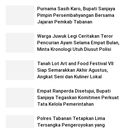
Purnama Sasih Karo, Bupati Sanjaya
Pimpin Persembahyangan Bersama
Jajaran Pemkab Tabanan
Warga Juwuk Legi Ceritakan Teror
Pencurian Ayam Selama Empat Bulan,
Minta Kronologi Utuh Diusut Polisi
Tanah Lot Art and Food Festival VII
Siap Semarakkan Akhir Agustus,
Angkat Seni dan Kuliner Lokal
Empat Ranperda Disetujui, Bupati
Sanjaya Tegaskan Komitmen Perkuat
Tata Kelola Pemerintahan
Polres Tabanan Tetapkan Lima
Tersangka Pengeroyokan yang