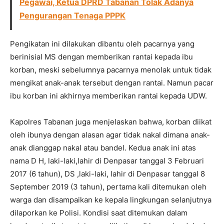
Pegawai, Ketua DPRD Tabanan Tolak Adanya
Pengurangan Tenaga PPPK
Pengikatan ini dilakukan dibantu oleh pacarnya yang
berinisial MS dengan memberikan rantai kepada ibu
korban, meski sebelumnya pacarnya menolak untuk tidak
mengikat anak-anak tersebut dengan rantai. Namun pacar
ibu korban ini akhirnya memberikan rantai kepada UDW.
Kapolres Tabanan juga menjelaskan bahwa, korban diikat
oleh ibunya dengan alasan agar tidak nakal dimana anak-
anak dianggap nakal atau bandel. Kedua anak ini atas
nama D H, laki-laki,lahir di Denpasar tanggal 3 Februari
2017 (6 tahun), DS ,laki-laki, lahir di Denpasar tanggal 8
September 2019 (3 tahun), pertama kali ditemukan oleh
warga dan disampaikan ke kepala lingkungan selanjutnya
dilaporkan ke Polisi. Kondisi saat ditemukan dalam