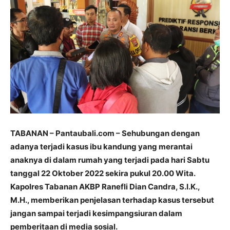
TABANAN – Pantaubali.com – Sehubungan dengan
adanya terjadi kasus ibu kandung yang merantai
anaknya di dalam rumah yang terjadi pada hari Sabtu
tanggal 22 Oktober 2022 sekira pukul 20.00 Wita.
Kapolres Tabanan AKBP Ranefli Dian Candra, S.I.K.,
M.H., memberikan penjelasan terhadap kasus tersebut
jangan sampai terjadi kesimpangsiuran dalam
pemberitaan di media sosial.