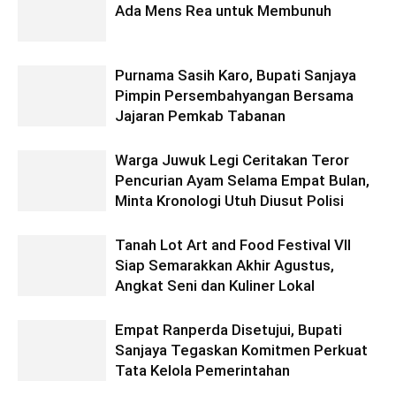
Ada Mens Rea untuk Membunuh
Purnama Sasih Karo, Bupati Sanjaya
Pimpin Persembahyangan Bersama
Jajaran Pemkab Tabanan
Warga Juwuk Legi Ceritakan Teror
Pencurian Ayam Selama Empat Bulan,
Minta Kronologi Utuh Diusut Polisi
Tanah Lot Art and Food Festival VII
Siap Semarakkan Akhir Agustus,
Angkat Seni dan Kuliner Lokal
Empat Ranperda Disetujui, Bupati
Sanjaya Tegaskan Komitmen Perkuat
Tata Kelola Pemerintahan