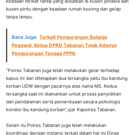
keadaan terikat rantai yang diikatkan di kusen jendela dan
kusen pintu dengan keadaan rumah kosong dan gelap
tanpa lampu.
Baca Juga:
Terkait Pengurangan Belanja
Pegawai, Ketua DPRD Tabanan Tolak Adanya
Pengurangan Tenaga PPPK
“Polres Tabanan juga telah melakukan gelar terhadap
kasus ini dan ditetapkan dua tersangka yaitu ibu kandung
korban UDW dengan pacarnya atas nama MS. Kedua
tersangka saat ini diamankan untuk proses penyidikan
dan pendalaman serta pemeriksaan secara psikologis
kondisi ibu kandung korban”,ujar Kapolres Tabanan.
Selain itu Polres Tabanan juga telah melakukan
koordinasi dengan instansi terkait dalam hal ini Dinas