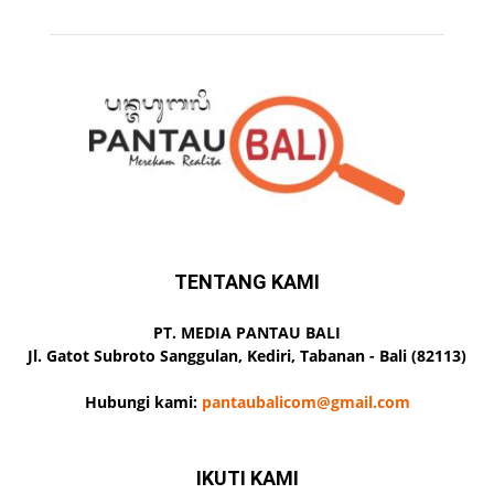
TENTANG KAMI
PT. MEDIA PANTAU BALI
Jl. Gatot Subroto Sanggulan, Kediri, Tabanan - Bali (82113)
Hubungi kami:
pantaubalicom@gmail.com
IKUTI KAMI