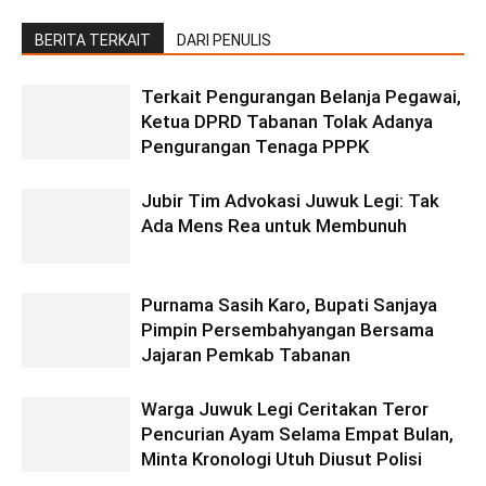
BERITA TERKAIT
DARI PENULIS
Terkait Pengurangan Belanja Pegawai,
Ketua DPRD Tabanan Tolak Adanya
Pengurangan Tenaga PPPK
Jubir Tim Advokasi Juwuk Legi: Tak
Ada Mens Rea untuk Membunuh
Purnama Sasih Karo, Bupati Sanjaya
Pimpin Persembahyangan Bersama
Jajaran Pemkab Tabanan
Warga Juwuk Legi Ceritakan Teror
Pencurian Ayam Selama Empat Bulan,
Minta Kronologi Utuh Diusut Polisi