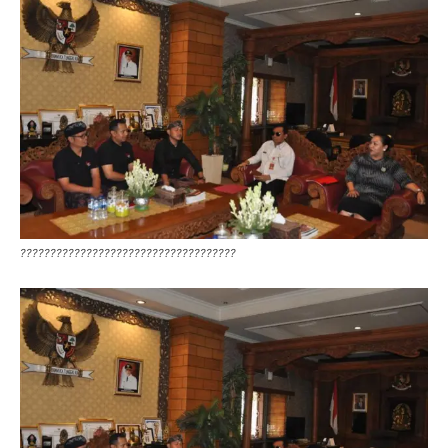
????????????????????????????????????