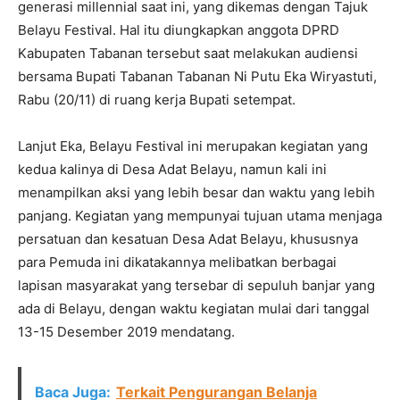
generasi millennial saat ini, yang dikemas dengan Tajuk
Belayu Festival. Hal itu diungkapkan anggota DPRD
Kabupaten Tabanan tersebut saat melakukan audiensi
bersama Bupati Tabanan Tabanan Ni Putu Eka Wiryastuti,
Rabu (20/11) di ruang kerja Bupati setempat.
Lanjut Eka, Belayu Festival ini merupakan kegiatan yang
kedua kalinya di Desa Adat Belayu, namun kali ini
menampilkan aksi yang lebih besar dan waktu yang lebih
panjang. Kegiatan yang mempunyai tujuan utama menjaga
persatuan dan kesatuan Desa Adat Belayu, khususnya
para Pemuda ini dikatakannya melibatkan berbagai
lapisan masyarakat yang tersebar di sepuluh banjar yang
ada di Belayu, dengan waktu kegiatan mulai dari tanggal
13-15 Desember 2019 mendatang.
Baca Juga:
Terkait Pengurangan Belanja