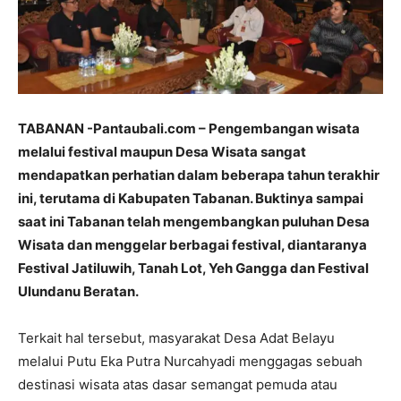
TABANAN -Pantaubali.com –
Pengembangan wisata
melalui festival maupun Desa Wisata sangat
mendapatkan perhatian dalam beberapa tahun terakhir
ini, terutama di Kabupaten Tabanan. Buktinya sampai
saat ini Tabanan telah mengembangkan puluhan Desa
Wisata dan menggelar berbagai festival, diantaranya
Festival Jatiluwih, Tanah Lot, Yeh Gangga dan Festival
Ulundanu Beratan.
Terkait hal tersebut, masyarakat Desa Adat Belayu
melalui Putu Eka Putra Nurcahyadi menggagas sebuah
destinasi wisata atas dasar semangat pemuda atau