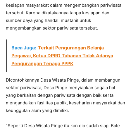
kesiapan masyarakat dalam mengembangkan pariwisata
tersebut. Karena dikatakannya tanpa kesiapan dan
sumber daya yang handal, mustahil untuk
mengembangkan sektor pariwisata tersebut.
Baca Juga:
Terkait Pengurangan Belanja
Pegawai, Ketua DPRD Tabanan Tolak Adanya
Pengurangan Tenaga PPPK
Dicontohkannya Desa Wisata Pinge, dalam membangun
sektor pariwisata, Desa Pinge menyiapkan segala hal
yang berkaitan dengan pariwisata dengan baik serta
mengandalkan fasilitas publik, keseharian masyarakat dan
keunggulan alam yang dimiliki.
“Seperti Desa Wisata Pinge itu kan dia sudah siap. Bale