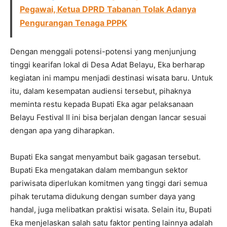
Pegawai, Ketua DPRD Tabanan Tolak Adanya
Pengurangan Tenaga PPPK
Dengan menggali potensi-potensi yang menjunjung
tinggi kearifan lokal di Desa Adat Belayu, Eka berharap
kegiatan ini mampu menjadi destinasi wisata baru. Untuk
itu, dalam kesempatan audiensi tersebut, pihaknya
meminta restu kepada Bupati Eka agar pelaksanaan
Belayu Festival II ini bisa berjalan dengan lancar sesuai
dengan apa yang diharapkan.
Bupati Eka sangat menyambut baik gagasan tersebut.
Bupati Eka mengatakan dalam membangun sektor
pariwisata diperlukan komitmen yang tinggi dari semua
pihak terutama didukung dengan sumber daya yang
handal, juga melibatkan praktisi wisata. Selain itu, Bupati
Eka menjelaskan salah satu faktor penting lainnya adalah