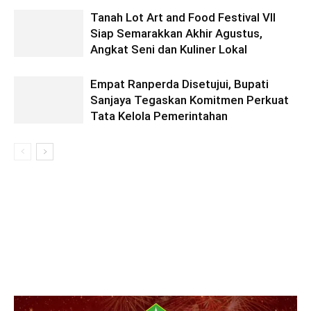
Tanah Lot Art and Food Festival VII
Siap Semarakkan Akhir Agustus,
Angkat Seni dan Kuliner Lokal
Empat Ranperda Disetujui, Bupati
Sanjaya Tegaskan Komitmen Perkuat
Tata Kelola Pemerintahan