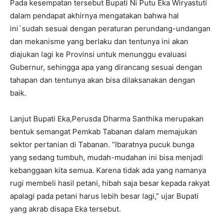
Pada kesempatan tersebut Bupati Ni Putu Eka Wiryastuti
dalam pendapat akhirnya mengatakan bahwa hal
ini`sudah sesuai dengan peraturan perundang-undangan
dan mekanisme yang berlaku dan tentunya ini akan
diajukan lagi ke Provinsi untuk menunggu evaluasi
Gubernur, sehingga apa yang dirancang sesuai dengan
tahapan dan tentunya akan bisa dilaksanakan dengan
baik.
Lanjut Bupati Eka,Perusda Dharma Santhika merupakan
bentuk semangat Pemkab Tabanan dalam memajukan
sektor pertanian di Tabanan. “Ibaratnya pucuk bunga
yang sedang tumbuh, mudah-mudahan ini bisa menjadi
kebanggaan kita semua. Karena tidak ada yang namanya
rugi membeli hasil petani, hibah saja besar kepada rakyat
apalagi pada petani harus lebih besar lagi,” ujar Bupati
yang akrab disapa Eka tersebut.