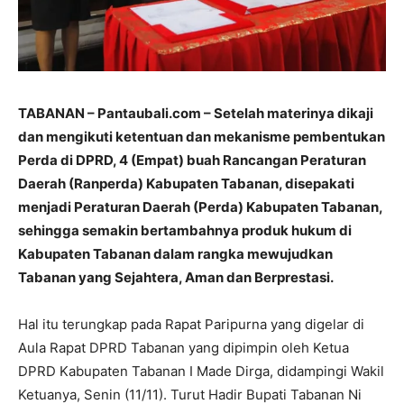
TABANAN – Pantaubali.com
– Setelah materinya dikaji
dan mengikuti ketentuan dan mekanisme pembentukan
Perda di DPRD, 4 (Empat) buah Rancangan Peraturan
Daerah (Ranperda) Kabupaten Tabanan, disepakati
menjadi Peraturan Daerah (Perda) Kabupaten Tabanan,
sehingga semakin bertambahnya produk hukum di
Kabupaten Tabanan dalam rangka mewujudkan
Tabanan yang Sejahtera, Aman dan Berprestasi.
Hal itu terungkap pada Rapat Paripurna yang digelar di
Aula Rapat DPRD Tabanan yang dipimpin oleh Ketua
DPRD Kabupaten Tabanan I Made Dirga, didampingi Wakil
Ketuanya, Senin (11/11). Turut Hadir Bupati Tabanan Ni