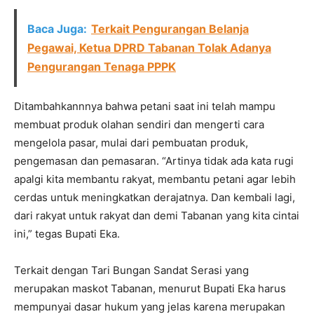
Baca Juga:
Terkait Pengurangan Belanja
Pegawai, Ketua DPRD Tabanan Tolak Adanya
Pengurangan Tenaga PPPK
Ditambahkannnya bahwa petani saat ini telah mampu
membuat produk olahan sendiri dan mengerti cara
mengelola pasar, mulai dari pembuatan produk,
pengemasan dan pemasaran. “Artinya tidak ada kata rugi
apalgi kita membantu rakyat, membantu petani agar lebih
cerdas untuk meningkatkan derajatnya. Dan kembali lagi,
dari rakyat untuk rakyat dan demi Tabanan yang kita cintai
ini,” tegas Bupati Eka.
Terkait dengan Tari Bungan Sandat Serasi yang
merupakan maskot Tabanan, menurut Bupati Eka harus
mempunyai dasar hukum yang jelas karena merupakan