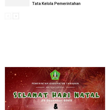
Tata Kelola Pemerintahan