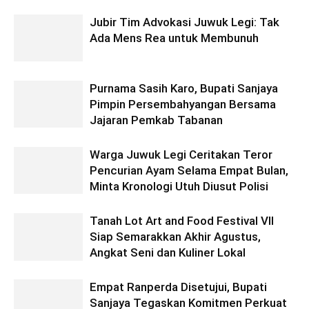
Jubir Tim Advokasi Juwuk Legi: Tak
Ada Mens Rea untuk Membunuh
Purnama Sasih Karo, Bupati Sanjaya
Pimpin Persembahyangan Bersama
Jajaran Pemkab Tabanan
Warga Juwuk Legi Ceritakan Teror
Pencurian Ayam Selama Empat Bulan,
Minta Kronologi Utuh Diusut Polisi
Tanah Lot Art and Food Festival VII
Siap Semarakkan Akhir Agustus,
Angkat Seni dan Kuliner Lokal
Empat Ranperda Disetujui, Bupati
Sanjaya Tegaskan Komitmen Perkuat