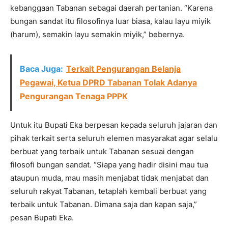
kebanggaan Tabanan sebagai daerah pertanian. “Karena
bungan sandat itu filosofinya luar biasa, kalau layu miyik
(harum), semakin layu semakin miyik,” bebernya.
Baca Juga:
Terkait Pengurangan Belanja
Pegawai, Ketua DPRD Tabanan Tolak Adanya
Pengurangan Tenaga PPPK
Untuk itu Bupati Eka berpesan kepada seluruh jajaran dan
pihak terkait serta seluruh elemen masyarakat agar selalu
berbuat yang terbaik untuk Tabanan sesuai dengan
filosofi bungan sandat. “Siapa yang hadir disini mau tua
ataupun muda, mau masih menjabat tidak menjabat dan
seluruh rakyat Tabanan, tetaplah kembali berbuat yang
terbaik untuk Tabanan. Dimana saja dan kapan saja,”
pesan Bupati Eka.