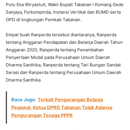
Putu Eka Wiryastuti, Wakil Bupati Tabanan I Komang Gede
Sanjaya, Forkompinda, Instansi Vertikal dan BUMD serta
OPD di lingkungan Pemkab Tabanan.
Empat buah Ranperda tersebut diantaranya, Ranperda
tentang Anggaran Pendapatan dan Belanja Daerah Tahun
Anggaran 2020, Ranperda tentang Penambahan
Penyertaan Modal pada Perusahaan Umum Daerah
Dharma Santhika, Ranperda tentang Tari Bungan Sandat
Serasi dan Ranperda tentang Perusahaan Umum Daerah
Dharma Santhika
Baca Juga:
Terkait Pengurangan Belanja
Pegawai, Ketua DPRD Tabanan Tolak Adanya
Pengurangan Tenaga PPPK