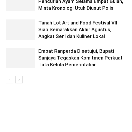
Pencurian Ayam Selama Empat Bulan,
Minta Kronologi Utuh Diusut Polisi
Tanah Lot Art and Food Festival VII
Siap Semarakkan Akhir Agustus,
Angkat Seni dan Kuliner Lokal
Empat Ranperda Disetujui, Bupati
Sanjaya Tegaskan Komitmen Perkuat
Tata Kelola Pemerintahan