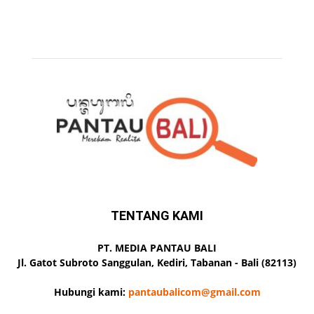
TENTANG KAMI
PT. MEDIA PANTAU BALI
Jl. Gatot Subroto Sanggulan, Kediri, Tabanan - Bali (82113)
Hubungi kami:
pantaubalicom@gmail.com