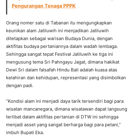
Pengurangan Tenaga PPPK
Orang nomer satu di Tabanan itu mengungkapkan
keunikan alam Jatiluwih ini menjadikan Jatiluwih
ditetapkan sebagai warisan Budaya Dunia, dengan
aktifitas budaya pertaniannya dalam wadah lembaga.
Sehingga sangat tepat Festival Jatiluwih ke tiga ini
mengusung tema Sri Pahngayu Jagat, dimana hakikat
Dewi Sri dalam falsafah Hindu Bali adalah kuasa atas
kelahiran dan kehidupan, representasi yang disimbolkan
dengan padi.
“Kondisi alam ini menjadi daya tarik tersendiri bagi para
wisatan mancanegara, dimana wisatawan dapat langsung
terlibat dalam aktifitas pertanian di DTW ini sehingga
menjadi asset yang sangat berharga bagi para petani,”
imbuh Bupati Eka.