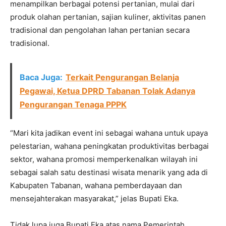
menampilkan berbagai potensi pertanian, mulai dari
produk olahan pertanian, sajian kuliner, aktivitas panen
tradisional dan pengolahan lahan pertanian secara
tradisional.
Baca Juga:
Terkait Pengurangan Belanja
Pegawai, Ketua DPRD Tabanan Tolak Adanya
Pengurangan Tenaga PPPK
“Mari kita jadikan event ini sebagai wahana untuk upaya
pelestarian, wahana peningkatan produktivitas berbagai
sektor, wahana promosi memperkenalkan wilayah ini
sebagai salah satu destinasi wisata menarik yang ada di
Kabupaten Tabanan, wahana pemberdayaan dan
mensejahterakan masyarakat,” jelas Bupati Eka.
Tidak lupa juga Bupati Eka atas nama Pemerintah