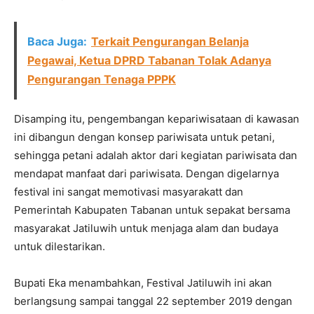
Baca Juga:
Terkait Pengurangan Belanja
Pegawai, Ketua DPRD Tabanan Tolak Adanya
Pengurangan Tenaga PPPK
Disamping itu, pengembangan kepariwisataan di kawasan
ini dibangun dengan konsep pariwisata untuk petani,
sehingga petani adalah aktor dari kegiatan pariwisata dan
mendapat manfaat dari pariwisata. Dengan digelarnya
festival ini sangat memotivasi masyarakatt dan
Pemerintah Kabupaten Tabanan untuk sepakat bersama
masyarakat Jatiluwih untuk menjaga alam dan budaya
untuk dilestarikan.
Bupati Eka menambahkan, Festival Jatiluwih ini akan
berlangsung sampai tanggal 22 september 2019 dengan