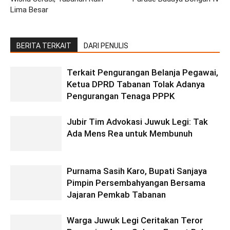
Lima Besar
BERITA TERKAIT
DARI PENULIS
Terkait Pengurangan Belanja Pegawai,
Ketua DPRD Tabanan Tolak Adanya
Pengurangan Tenaga PPPK
Jubir Tim Advokasi Juwuk Legi: Tak
Ada Mens Rea untuk Membunuh
Purnama Sasih Karo, Bupati Sanjaya
Pimpin Persembahyangan Bersama
Jajaran Pemkab Tabanan
Warga Juwuk Legi Ceritakan Teror