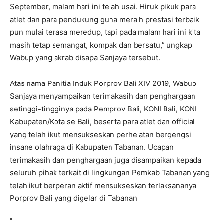
September, malam hari ini telah usai. Hiruk pikuk para
atlet dan para pendukung guna meraih prestasi terbaik
pun mulai terasa meredup, tapi pada malam hari ini kita
masih tetap semangat, kompak dan bersatu,” ungkap
Wabup yang akrab disapa Sanjaya tersebut.
Atas nama Panitia Induk Porprov Bali XIV 2019, Wabup
Sanjaya menyampaikan terimakasih dan penghargaan
setinggi-tingginya pada Pemprov Bali, KONI Bali, KONI
Kabupaten/Kota se Bali, beserta para atlet dan official
yang telah ikut mensukseskan perhelatan bergengsi
insane olahraga di Kabupaten Tabanan. Ucapan
terimakasih dan penghargaan juga disampaikan kepada
seluruh pihak terkait di lingkungan Pemkab Tabanan yang
telah ikut berperan aktif mensukseskan terlaksananya
Porprov Bali yang digelar di Tabanan.