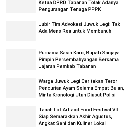
Ketua DPRD Tabanan Tolak Adanya
Pengurangan Tenaga PPPK
Jubir Tim Advokasi Juwuk Legi: Tak
Ada Mens Rea untuk Membunuh
Purnama Sasih Karo, Bupati Sanjaya
Pimpin Persembahyangan Bersama
Jajaran Pemkab Tabanan
Warga Juwuk Legi Ceritakan Teror
Pencurian Ayam Selama Empat Bulan,
Minta Kronologi Utuh Diusut Polisi
Tanah Lot Art and Food Festival VII
Siap Semarakkan Akhir Agustus,
Angkat Seni dan Kuliner Lokal