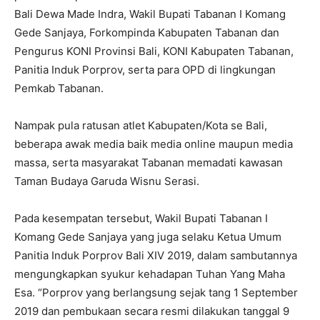
Bali Dewa Made Indra, Wakil Bupati Tabanan I Komang
Gede Sanjaya, Forkompinda Kabupaten Tabanan dan
Pengurus KONI Provinsi Bali, KONI Kabupaten Tabanan,
Panitia Induk Porprov, serta para OPD di lingkungan
Pemkab Tabanan.
Nampak pula ratusan atlet Kabupaten/Kota se Bali,
beberapa awak media baik media online maupun media
massa, serta masyarakat Tabanan memadati kawasan
Taman Budaya Garuda Wisnu Serasi.
Pada kesempatan tersebut, Wakil Bupati Tabanan I
Komang Gede Sanjaya yang juga selaku Ketua Umum
Panitia Induk Porprov Bali XIV 2019, dalam sambutannya
mengungkapkan syukur kehadapan Tuhan Yang Maha
Esa. “Porprov yang berlangsung sejak tang 1 September
2019 dan pembukaan secara resmi dilakukan tanggal 9