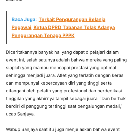
Baca Juga:
Terkait Pengurangan Belanja
Pegawai, Ketua DPRD Tabanan Tolak Adanya
Pengurangan Tenaga PPPK
Diceritakannya banyak hal yang dapat dipelajari dalam
event ini, salah satunya adalah bahwa mereka yang paling
siaplah yang mampu mencapai prestasi yang optimal
sehingga menjadi juara. Atlet yang terlatih dengan keras
dan mempunyai kepercayaan diri yang tinggi serta
ditangani oleh pelatih yang profesional dan berdedikasi
tinggilah yang akhirnya tampil sebagai juara. “Dan berhak
berdiri di panggung tertinggi saat pengalungan medali,”
ucap Sanjaya.
Wabup Sanjaya saat itu juga menjelaskan bahwa event