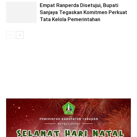
Empat Ranperda Disetujui, Bupati
Sanjaya Tegaskan Komitmen Perkuat
Tata Kelola Pemerintahan