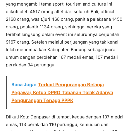
yang mengambil tema sport, tourism and culture ini
diikuti oleh 4517 orang atlet dari seluruh Bali, official
2168 orang, wasit/juri 468 orang, panitia pelaksana 1450
orang, poulantir 1134 orang, sehingga mereka yang
terlibat langsung dalam event ini seluruhnya berjumlah
9167 orang. Setelah melalui perjuangan yang tak kenal
lelah menempatkan Kabupaten Badung sebagai juara
umum dengan perolehan 167 medali emas, 107 medali
perak dan 94 perunggu.
Baca Juga:
Terkait Pengurangan Belanja
Pegawai, Ketua DPRD Tabanan Tolak Adanya
Pengurangan Tenaga PPPK
Diikuti Kota Denpasar di tempat kedua dengan 107 medali
emas, 113 perak dan 110 perunggu, kemudian dan