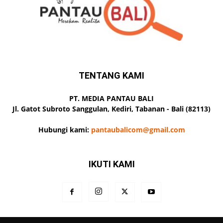
TENTANG KAMI
PT. MEDIA PANTAU BALI
Jl. Gatot Subroto Sanggulan, Kediri, Tabanan - Bali (82113)
Hubungi kami:
pantaubalicom@gmail.com
IKUTI KAMI