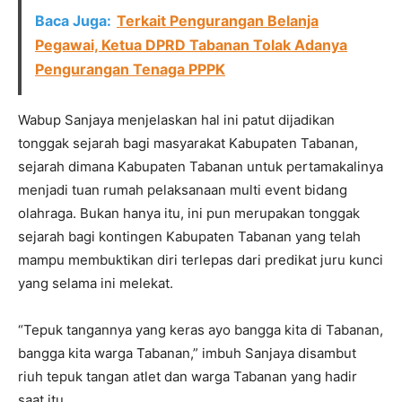
Baca Juga:
Terkait Pengurangan Belanja
Pegawai, Ketua DPRD Tabanan Tolak Adanya
Pengurangan Tenaga PPPK
Wabup Sanjaya menjelaskan hal ini patut dijadikan
tonggak sejarah bagi masyarakat Kabupaten Tabanan,
sejarah dimana Kabupaten Tabanan untuk pertamakalinya
menjadi tuan rumah pelaksanaan multi event bidang
olahraga. Bukan hanya itu, ini pun merupakan tonggak
sejarah bagi kontingen Kabupaten Tabanan yang telah
mampu membuktikan diri terlepas dari predikat juru kunci
yang selama ini melekat.
“Tepuk tangannya yang keras ayo bangga kita di Tabanan,
bangga kita warga Tabanan,” imbuh Sanjaya disambut
riuh tepuk tangan atlet dan warga Tabanan yang hadir
saat itu.