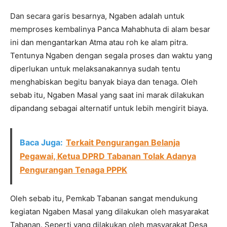
Dan secara garis besarnya, Ngaben adalah untuk
memproses kembalinya Panca Mahabhuta di alam besar
ini dan mengantarkan Atma atau roh ke alam pitra.
Tentunya Ngaben dengan segala proses dan waktu yang
diperlukan untuk melaksanakannya sudah tentu
menghabiskan begitu banyak biaya dan tenaga. Oleh
sebab itu, Ngaben Masal yang saat ini marak dilakukan
dipandang sebagai alternatif untuk lebih mengirit biaya.
Baca Juga:
Terkait Pengurangan Belanja
Pegawai, Ketua DPRD Tabanan Tolak Adanya
Pengurangan Tenaga PPPK
Oleh sebab itu, Pemkab Tabanan sangat mendukung
kegiatan Ngaben Masal yang dilakukan oleh masyarakat
Tabanan. Seperti yang dilakukan oleh masyarakat Desa