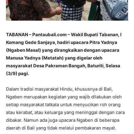
TABANAN – Pantaubali.com –
Wakil Bupati Tabanan, I
Komang Gede Sanjaya, hadiri upacara Pitra Yadnya
(Ngaben Masal) yang dirangkaikan dengan upacara
Manusa Yadnya (Metatah) yang digelar oleh
masyarakat Desa Pakraman Bangah, Baturiti, Selasa
(3/9) pagi.
Dalam tradisi masyarakat Hindu, khususnya di Bali,
Ngaben merupakan kegiatan yang wajib dilakukan oleh
setiap masyarakat tatkala untuk menyucikan roh orang
atau kerabat, atau keluarga yang meninggal dengan cara
dibakar. Namun ada juga upacara Ngaben di beberapa
daerah di Bali yang tidak melalui pembakaran mayat.