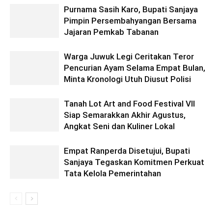
Purnama Sasih Karo, Bupati Sanjaya
Pimpin Persembahyangan Bersama
Jajaran Pemkab Tabanan
Warga Juwuk Legi Ceritakan Teror
Pencurian Ayam Selama Empat Bulan,
Minta Kronologi Utuh Diusut Polisi
Tanah Lot Art and Food Festival VII
Siap Semarakkan Akhir Agustus,
Angkat Seni dan Kuliner Lokal
Empat Ranperda Disetujui, Bupati
Sanjaya Tegaskan Komitmen Perkuat
Tata Kelola Pemerintahan