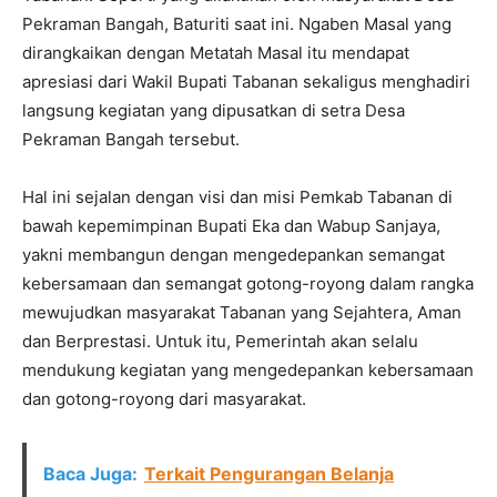
Pekraman Bangah, Baturiti saat ini. Ngaben Masal yang
dirangkaikan dengan Metatah Masal itu mendapat
apresiasi dari Wakil Bupati Tabanan sekaligus menghadiri
langsung kegiatan yang dipusatkan di setra Desa
Pekraman Bangah tersebut.
Hal ini sejalan dengan visi dan misi Pemkab Tabanan di
bawah kepemimpinan Bupati Eka dan Wabup Sanjaya,
yakni membangun dengan mengedepankan semangat
kebersamaan dan semangat gotong-royong dalam rangka
mewujudkan masyarakat Tabanan yang Sejahtera, Aman
dan Berprestasi. Untuk itu, Pemerintah akan selalu
mendukung kegiatan yang mengedepankan kebersamaan
dan gotong-royong dari masyarakat.
Baca Juga:
Terkait Pengurangan Belanja