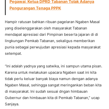
Pegawai, Ketua DPRD Tabanan Tolak Adanya
Pengurangan Tenaga PPPK
Hampir ratusan bahkan ribuan pagelaran Ngaben Masal
yang diselenggarakan oleh masyarakat Tabanan
mendapat apresiasi dari Pimpinan beserta jajaran di di
lingkungan Pemkab Tabanan, sekaligus memberikan
punia sebagai perwujudan apresiasi kepada masyarakat
setempat.
“Ini adalah yadnya yang satwika, ini sampun utama pisan.
Karena untuk melakukan upacara Ngaben saat ini kita
tidak perlu keluar banyak biaya namun dengan adanya
Ngaben Masal, sehingga sangat meringankan beban kita
di masyarakat. Ini sudah sesuai dngan himbauan
Gubernur dan himbauan kita di Pemkab Tabanan,” ucap
Sanjaya.