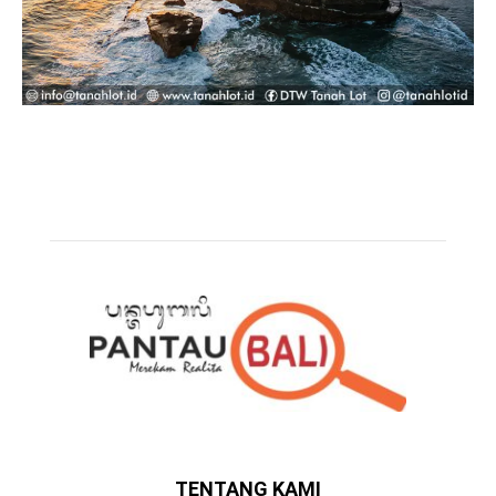
TENTANG KAMI