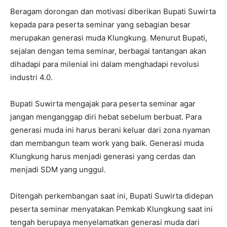
Beragam dorongan dan motivasi diberikan Bupati Suwirta
kepada para peserta seminar yang sebagian besar
merupakan generasi muda Klungkung. Menurut Bupati,
sejalan dengan tema seminar, berbagai tantangan akan
dihadapi para milenial ini dalam menghadapi revolusi
industri 4.0.
Bupati Suwirta mengajak para peserta seminar agar
jangan menganggap diri hebat sebelum berbuat. Para
generasi muda ini harus berani keluar dari zona nyaman
dan membangun team work yang baik. Generasi muda
Klungkung harus menjadi generasi yang cerdas dan
menjadi SDM yang unggul.
Ditengah perkembangan saat ini, Bupati Suwirta didepan
peserta seminar menyatakan Pemkab Klungkung saat ini
tengah berupaya menyelamatkan generasi muda dari