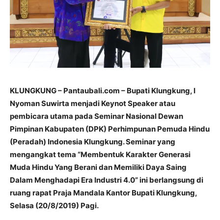
KLUNGKUNG – Pantaubali.com – Bupati Klungkung, I
Nyoman Suwirta menjadi Keynot Speaker atau
pembicara utama pada Seminar Nasional Dewan
Pimpinan Kabupaten (DPK) Perhimpunan Pemuda Hindu
(Peradah) Indonesia Klungkung. Seminar yang
mengangkat tema “Membentuk Karakter Generasi
Muda Hindu Yang Berani dan Memiliki Daya Saing
Dalam Menghadapi Era Industri 4.0” ini berlangsung di
ruang rapat Praja Mandala Kantor Bupati Klungkung,
Selasa (20/8/2019) Pagi.