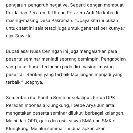
pengaruh-pengaruh negative. Seperti dengan membuat
Perda dan Perarem KTR dan Perarem Anti Narkoba di
masing-masing Desa Pakraman. “Upaya kita ini bukan
untuk saat ini saja tetapi juga untuk generasi berikutnya,”
ujar Suwirta.
Bupati asal Nusa Ceningan ini juga mengajarkan para
peserta seminar menjadi seorang pemimpin. Pengabdian
yang tulus harus tertanam pada diri masing-masing
peserta. “Berikan yang terbaik tapi jangan menjadi yang
terbaik,” ucapnya.
Sementara itu, Panitia Seminar sekaligus Ketua DPK
Peradah Indonesia Klungkung, I Gede Arya Juniarta
mengatakan peserta seminar diiukuti berbagai kalangan.
Mulai dari OPD, guru dan osis siswa SMA dan SMK di
Klungkung. Melalui seminar ini diharapkan akan