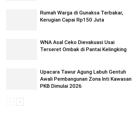
Rumah Warga di Gunaksa Terbakar,
Kerugian Capai Rp150 Juta
WNA Asal Ceko Dievakuasi Usai
Terseret Ombak di Pantai Kelingking
Upacara Tawur Agung Labuh Gentuh
Awali Pembangunan Zona Inti Kawasan
PKB Dimulai 2026