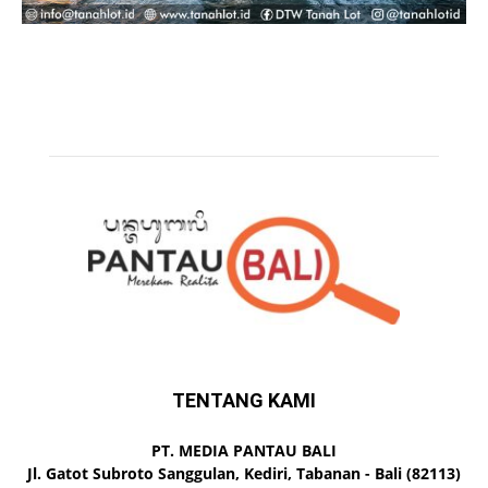
TENTANG KAMI
PT. MEDIA PANTAU BALI
Jl. Gatot Subroto Sanggulan, Kediri, Tabanan - Bali (82113)