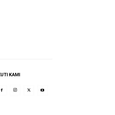
KUTI KAMI