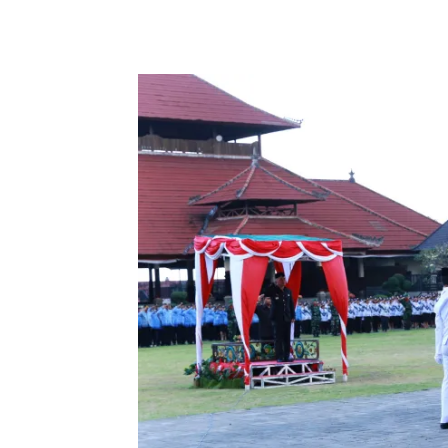
Facebook
Twitter
Pint