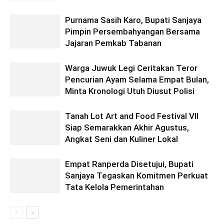
Purnama Sasih Karo, Bupati Sanjaya
Pimpin Persembahyangan Bersama
Jajaran Pemkab Tabanan
Warga Juwuk Legi Ceritakan Teror
Pencurian Ayam Selama Empat Bulan,
Minta Kronologi Utuh Diusut Polisi
Tanah Lot Art and Food Festival VII
Siap Semarakkan Akhir Agustus,
Angkat Seni dan Kuliner Lokal
Empat Ranperda Disetujui, Bupati
Sanjaya Tegaskan Komitmen Perkuat
Tata Kelola Pemerintahan