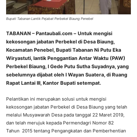
Bupati Tabanan Lantik Pejabat Perbekel Biaung Penebel
TABANAN – Pantaubali.com –
Untuk mengisi
kekosongan jabatan Perbekel di Desa Biaung,
Kecamatan Penebel, Bupati Tabanan Ni Putu Eka
Wiryastuti, lantik Penggantian Antar Waktu (PAW)
Perbekel Biaung, I Gede Putu Sutha Suyadnya, yang
sebelumnya dijabat oleh I Wayan Suatera, di Ruang
Rapat Lantai III, Kantor Bupati setempat.
Pelantikan ini merupakan solusi untuk mengisi
kekosongan jabatan Perbekel di Desa Biaung yang telah
melalui Musyawarah Desa pada tanggal 22 Maret 2019,
dan telah merujuk kepada Permendagri Nomor 82
Tahun 2015 tentang Pengangkatan dan Pemberhentian