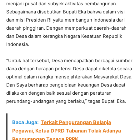
menjadi pusat dan subyek aktivitas pembangunan.
Sebagaimana disebutkan Bupati Eka bahwa dalam visi
dan misi Presiden RI yaitu membangun Indonesia dari
daerah pinggiran. Dengan memperkuat daerah-daerah
dan Desa dalam kerangka Negara Kesatuan Republik
Indonesia.
“Untuk hal tersebut, Desa mendapatkan berbagai sumber
dana dengan harapan potensi Desa dapat dikelola secara
optimal dalam rangka mensejahterakan Masyarakat Desa.
Dan Saya berharap pengelolaan keuangan Desa dapat
dilakukan dengan baik sesuai dengan peraturan
perundang-undangan yang berlaku,” tegas Bupati Eka.
Baca Juga:
Terkait Pengurangan Belanja
Pegawai, Ketua DPRD Tabanan Tolak Adanya
Pengurangan Tenaga PPPK