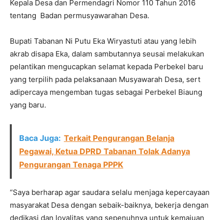
Kepala Desa dan Permendagri Nomor 110 Tahun 2016
tentang Badan permusyawarahan Desa.
Bupati Tabanan Ni Putu Eka Wiryastuti atau yang lebih
akrab disapa Eka, dalam sambutannya seusai melakukan
pelantikan mengucapkan selamat kepada Perbekel baru
yang terpilih pada pelaksanaan Musyawarah Desa, sert
adipercaya mengemban tugas sebagai Perbekel Biaung
yang baru.
Baca Juga:
Terkait Pengurangan Belanja
Pegawai, Ketua DPRD Tabanan Tolak Adanya
Pengurangan Tenaga PPPK
“Saya berharap agar saudara selalu menjaga kepercayaan
masyarakat Desa dengan sebaik-baiknya, bekerja dengan
dedikasi dan loyalitas yang sepenuhnya untuk kemajuan