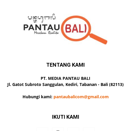
TENTANG KAMI
PT. MEDIA PANTAU BALI
Jl. Gatot Subroto Sanggulan, Kediri, Tabanan - Bali (82113)
Hubungi kami:
pantaubalicom@gmail.com
IKUTI KAMI