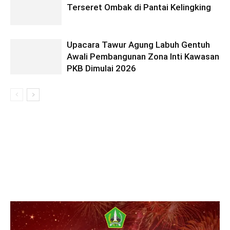
Terseret Ombak di Pantai Kelingking
Upacara Tawur Agung Labuh Gentuh
Awali Pembangunan Zona Inti Kawasan
PKB Dimulai 2026