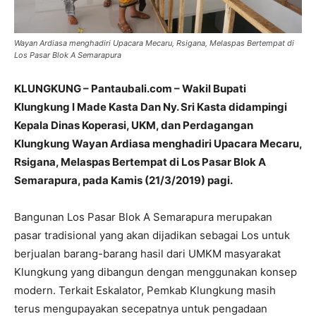
Wayan Ardiasa menghadiri Upacara Mecaru, Rsigana, Melaspas Bertempat di
Los Pasar Blok A Semarapura
KLUNGKUNG – Pantaubali.com – Wakil Bupati
Klungkung I Made Kasta Dan Ny. Sri Kasta didampingi
Kepala Dinas Koperasi, UKM, dan Perdagangan
Klungkung Wayan Ardiasa menghadiri Upacara Mecaru,
Rsigana, Melaspas Bertempat di Los Pasar Blok A
Semarapura, pada Kamis (21/3/2019) pagi.
Bangunan Los Pasar Blok A Semarapura merupakan
pasar tradisional yang akan dijadikan sebagai Los untuk
berjualan barang-barang hasil dari UMKM masyarakat
Klungkung yang dibangun dengan menggunakan konsep
modern. Terkait Eskalator, Pemkab Klungkung masih
terus mengupayakan secepatnya untuk pengadaan