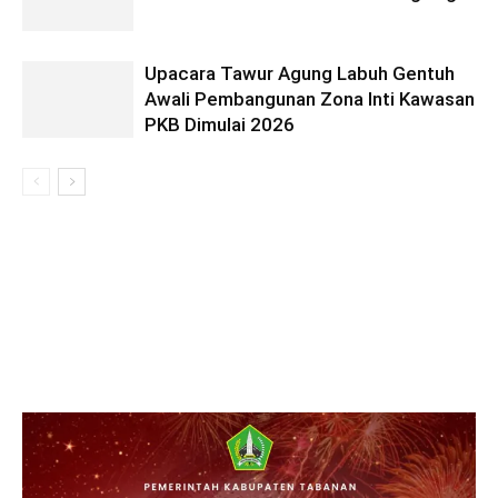
Upacara Tawur Agung Labuh Gentuh
Awali Pembangunan Zona Inti Kawasan
PKB Dimulai 2026