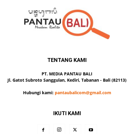
TENTANG KAMI
PT. MEDIA PANTAU BALI
Jl. Gatot Subroto Sanggulan, Kediri, Tabanan - Bali (82113)
Hubungi kami:
pantaubalicom@gmail.com
IKUTI KAMI