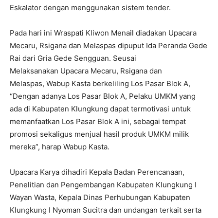
Eskalator dengan menggunakan sistem tender.
Pada hari ini Wraspati Kliwon Menail diadakan Upacara
Mecaru, Rsigana dan Melaspas dipuput Ida Peranda Gede
Rai dari Gria Gede Sengguan. Seusai
Melaksanakan Upacara Mecaru, Rsigana dan
Melaspas, Wabup Kasta berkeliling Los Pasar Blok A,
“Dengan adanya Los Pasar Blok A, Pelaku UMKM yang
ada di Kabupaten Klungkung dapat termotivasi untuk
memanfaatkan Los Pasar Blok A ini, sebagai tempat
promosi sekaligus menjual hasil produk UMKM milik
mereka”, harap Wabup Kasta.
Upacara Karya dihadiri Kepala Badan Perencanaan,
Penelitian dan Pengembangan Kabupaten Klungkung I
Wayan Wasta, Kepala Dinas Perhubungan Kabupaten
Klungkung I Nyoman Sucitra dan undangan terkait serta