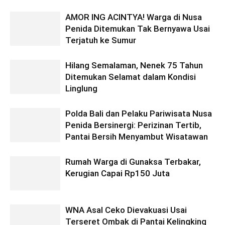
AMOR ING ACINTYA! Warga di Nusa
Penida Ditemukan Tak Bernyawa Usai
Terjatuh ke Sumur
Hilang Semalaman, Nenek 75 Tahun
Ditemukan Selamat dalam Kondisi
Linglung
Polda Bali dan Pelaku Pariwisata Nusa
Penida Bersinergi: Perizinan Tertib,
Pantai Bersih Menyambut Wisatawan
Rumah Warga di Gunaksa Terbakar,
Kerugian Capai Rp150 Juta
WNA Asal Ceko Dievakuasi Usai
Terseret Ombak di Pantai Kelingking