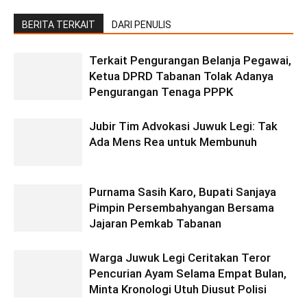
BERITA TERKAIT
DARI PENULIS
Terkait Pengurangan Belanja Pegawai,
Ketua DPRD Tabanan Tolak Adanya
Pengurangan Tenaga PPPK
Jubir Tim Advokasi Juwuk Legi: Tak
Ada Mens Rea untuk Membunuh
Purnama Sasih Karo, Bupati Sanjaya
Pimpin Persembahyangan Bersama
Jajaran Pemkab Tabanan
Warga Juwuk Legi Ceritakan Teror
Pencurian Ayam Selama Empat Bulan,
Minta Kronologi Utuh Diusut Polisi