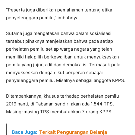
“Peserta juga diberikan pemahaman tentang etika
penyelenggara pemilu,” imbuhnya.
Sutama juga mengatakan bahwa dalam sosialisasi
tersebut pihaknya menjelaskan bahwa pada setiap
perhelatan pemilu setiap warga negara yang telah
memiliki hak pilih berkewajiban untuk menyukseskan
pemilu yang jujur, adil dan demokratis. Termasuk pula
menyukseskan dengan ikut berperan sebagai
penyelenggara pemilu. Misalnya sebagai anggota KPPS.
Ditambahkannya, khusus terhadap perhelatan pemilu
2019 nanti, di Tabanan sendiri akan ada 1.544 TPS.
Masing-masing TPS membutuhkan 7 orang KPPS.
Baca Juga:
Terkait Pengurangan Belanja