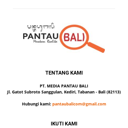
TENTANG KAMI
PT. MEDIA PANTAU BALI
Jl. Gatot Subroto Sanggulan, Kediri, Tabanan - Bali (82113)
Hubungi kami:
pantaubalicom@gmail.com
IKUTI KAMI