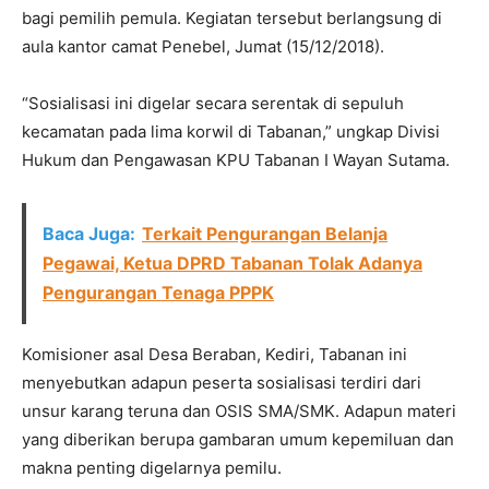
bagi pemilih pemula. Kegiatan tersebut berlangsung di
aula kantor camat Penebel, Jumat (15/12/2018).
“Sosialisasi ini digelar secara serentak di sepuluh
kecamatan pada lima korwil di Tabanan,” ungkap Divisi
Hukum dan Pengawasan KPU Tabanan I Wayan Sutama.
Baca Juga:
Terkait Pengurangan Belanja
Pegawai, Ketua DPRD Tabanan Tolak Adanya
Pengurangan Tenaga PPPK
Komisioner asal Desa Beraban, Kediri, Tabanan ini
menyebutkan adapun peserta sosialisasi terdiri dari
unsur karang teruna dan OSIS SMA/SMK. Adapun materi
yang diberikan berupa gambaran umum kepemiluan dan
makna penting digelarnya pemilu.