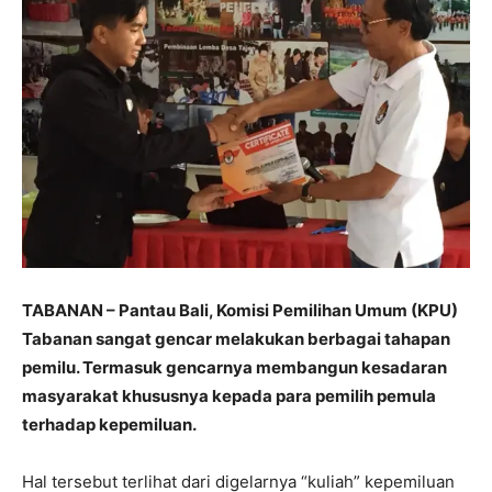
TABANAN – Pantau Bali, Komisi Pemilihan Umum (KPU)
Tabanan sangat gencar melakukan berbagai tahapan
pemilu. Termasuk gencarnya membangun kesadaran
masyarakat khususnya kepada para pemilih pemula
terhadap kepemiluan.
Hal tersebut terlihat dari digelarnya “kuliah” kepemiluan