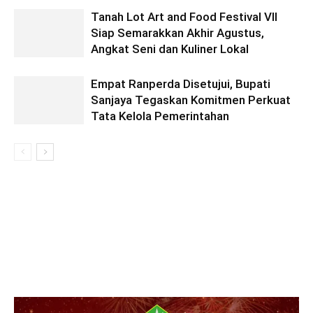
Tanah Lot Art and Food Festival VII
Siap Semarakkan Akhir Agustus,
Angkat Seni dan Kuliner Lokal
Empat Ranperda Disetujui, Bupati
Sanjaya Tegaskan Komitmen Perkuat
Tata Kelola Pemerintahan