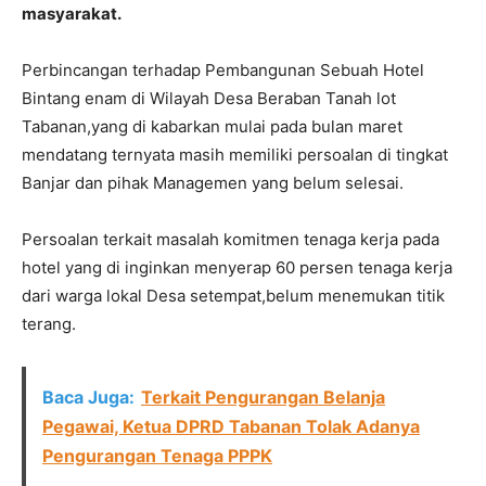
masyarakat.
Perbincangan terhadap Pembangunan Sebuah Hotel
Bintang enam di Wilayah Desa Beraban Tanah lot
Tabanan,yang di kabarkan mulai pada bulan maret
mendatang ternyata masih memiliki persoalan di tingkat
Banjar dan pihak Managemen yang belum selesai.
Persoalan terkait masalah komitmen tenaga kerja pada
hotel yang di inginkan menyerap 60 persen tenaga kerja
dari warga lokal Desa setempat,belum menemukan titik
terang.
Baca Juga:
Terkait Pengurangan Belanja
Pegawai, Ketua DPRD Tabanan Tolak Adanya
Pengurangan Tenaga PPPK