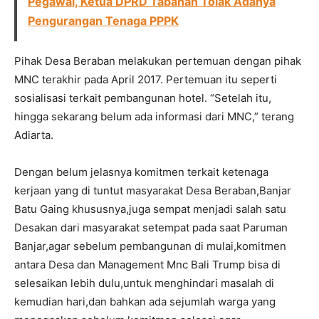
Pegawai, Ketua DPRD Tabanan Tolak Adanya
Pengurangan Tenaga PPPK
Pihak Desa Beraban melakukan pertemuan dengan pihak
MNC terakhir pada April 2017. Pertemuan itu seperti
sosialisasi terkait pembangunan hotel. “Setelah itu,
hingga sekarang belum ada informasi dari MNC,” terang
Adiarta.
Dengan belum jelasnya komitmen terkait ketenaga
kerjaan yang di tuntut masyarakat Desa Beraban,Banjar
Batu Gaing khususnya,juga sempat menjadi salah satu
Desakan dari masyarakat setempat pada saat Paruman
Banjar,agar sebelum pembangunan di mulai,komitmen
antara Desa dan Management Mnc Bali Trump bisa di
selesaikan lebih dulu,untuk menghindari masalah di
kemudian hari,dan bahkan ada sejumlah warga yang