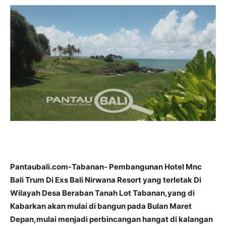
Pantaubali.com-Tabanan- Pembangunan Hotel Mnc
Bali Trum Di Exs Bali Nirwana Resort yang terletak Di
Wilayah Desa Beraban Tanah Lot Tabanan,yang di
Kabarkan akan mulai di bangun pada Bulan Maret
Depan,mulai menjadi perbincangan hangat di kalangan