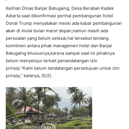
Kelihan Dinas Banjar Batugaing, Desa Beraban Kadek
Adiarta saat dikonfirmasi perihal pembangunan hotel
Donal Trump menyatakan meski ada kabar pembangunan
akan di mulai bulan maret depan,namun masih ada
persoalan yang belum selesai,hal tersebut tentang
komitmen antara pihak managemen hotel dan Banjar
Batugaing khususnya,karena sampai saat ini pihaknya
belum menyetujui terkait penandatangan izin
prinsip.“Kami belum tandatangan persetujuan untuk izin
prinsip,” katanya, (5/2).