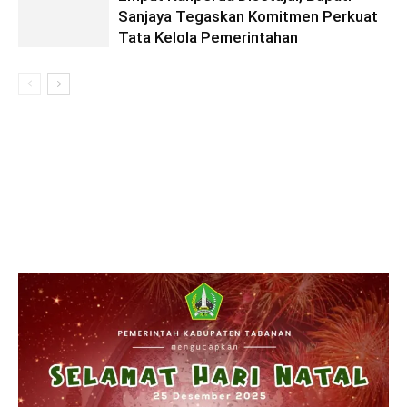
Sanjaya Tegaskan Komitmen Perkuat
Tata Kelola Pemerintahan