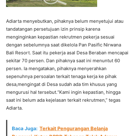
Adiarta menyebutkan, pihaknya belum menyetujui atau
tandatangan persetujuan izin prinsip karena
menginginkan kepastian rekrutmen pekerja sesuai
dengan sebelumnya saat dikelola Pan Pasific Nirwana
Bali Resort. Saat itu pekerja asal Desa Beraban mencapai
sekitar 70 persen. Dan pihaknya saat ini menuntut 60
persen. Ia mengatakan, pihaknya menyerahkan
sepenuhnya persoalan terkait tenaga kerja ke pihak
desa,mengingat di Desa sudah ada tim khusus yang
mengurusi hal tersebut.“Kami ingin kepastian, hingga
saat ini belum ada kejelasan terkait rekrutmen,” tegas
Adiarta.
Baca Juga:
Terkait Pengurangan Belanja