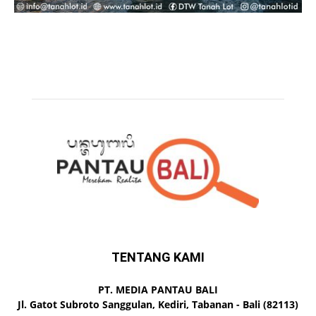
TENTANG KAMI
PT. MEDIA PANTAU BALI
Jl. Gatot Subroto Sanggulan, Kediri, Tabanan - Bali (82113)