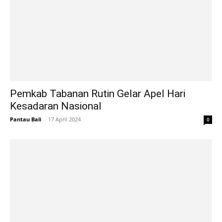
Pemkab Tabanan Rutin Gelar Apel Hari
Kesadaran Nasional
Pantau Bali
-
17 April 2024
0