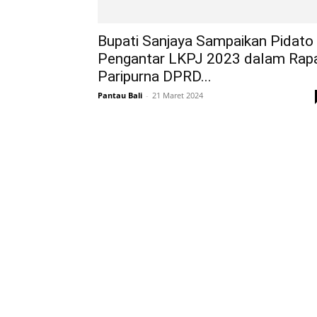
Bupati Sanjaya Sampaikan Pidato
Pengantar LKPJ 2023 dalam Rap
Paripurna DPRD...
Pantau Bali
-
21 Maret 2024