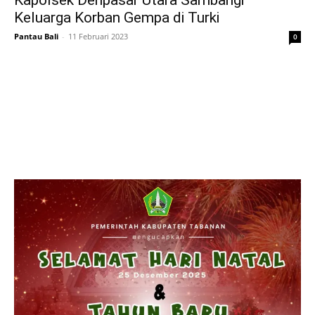
Kapolsek Denpasar Utara Sambangi
Keluarga Korban Gempa di Turki
Pantau Bali
-
11 Februari 2023
0