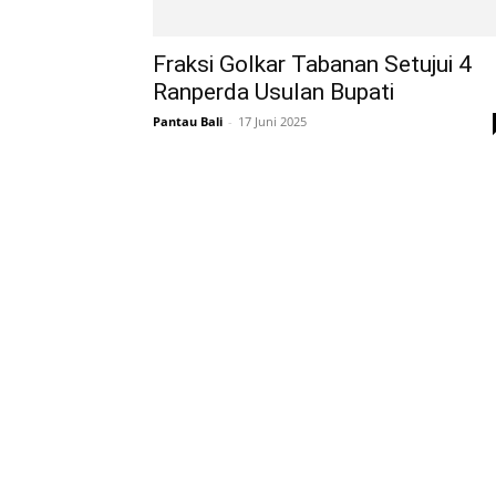
Fraksi Golkar Tabanan Setujui 4
Ranperda Usulan Bupati
Pantau Bali
-
17 Juni 2025