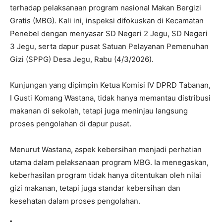
terhadap pelaksanaan program nasional Makan Bergizi
Gratis (MBG). Kali ini, inspeksi difokuskan di Kecamatan
Penebel dengan menyasar SD Negeri 2 Jegu, SD Negeri
3 Jegu, serta dapur pusat Satuan Pelayanan Pemenuhan
Gizi (SPPG) Desa Jegu, Rabu (4/3/2026).
Kunjungan yang dipimpin Ketua Komisi IV DPRD Tabanan,
I Gusti Komang Wastana, tidak hanya memantau distribusi
makanan di sekolah, tetapi juga meninjau langsung
proses pengolahan di dapur pusat.
Menurut Wastana, aspek kebersihan menjadi perhatian
utama dalam pelaksanaan program MBG. Ia menegaskan,
keberhasilan program tidak hanya ditentukan oleh nilai
gizi makanan, tetapi juga standar kebersihan dan
kesehatan dalam proses pengolahan.