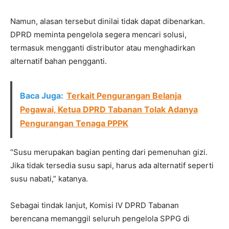
Namun, alasan tersebut dinilai tidak dapat dibenarkan.
DPRD meminta pengelola segera mencari solusi,
termasuk mengganti distributor atau menghadirkan
alternatif bahan pengganti.
Baca Juga:
Terkait Pengurangan Belanja
Pegawai, Ketua DPRD Tabanan Tolak Adanya
Pengurangan Tenaga PPPK
“Susu merupakan bagian penting dari pemenuhan gizi.
Jika tidak tersedia susu sapi, harus ada alternatif seperti
susu nabati,” katanya.
Sebagai tindak lanjut, Komisi IV DPRD Tabanan
berencana memanggil seluruh pengelola SPPG di