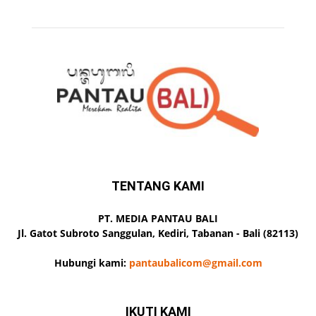
TENTANG KAMI
PT. MEDIA PANTAU BALI
Jl. Gatot Subroto Sanggulan, Kediri, Tabanan - Bali (82113)
Hubungi kami:
pantaubalicom@gmail.com
IKUTI KAMI