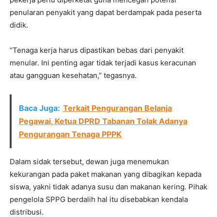
penularan penyakit yang dapat berdampak pada peserta
didik.
“Tenaga kerja harus dipastikan bebas dari penyakit
menular. Ini penting agar tidak terjadi kasus keracunan
atau gangguan kesehatan,” tegasnya.
Baca Juga:
Terkait Pengurangan Belanja
Pegawai, Ketua DPRD Tabanan Tolak Adanya
Pengurangan Tenaga PPPK
Dalam sidak tersebut, dewan juga menemukan
kekurangan pada paket makanan yang dibagikan kepada
siswa, yakni tidak adanya susu dan makanan kering. Pihak
pengelola SPPG berdalih hal itu disebabkan kendala
distribusi.