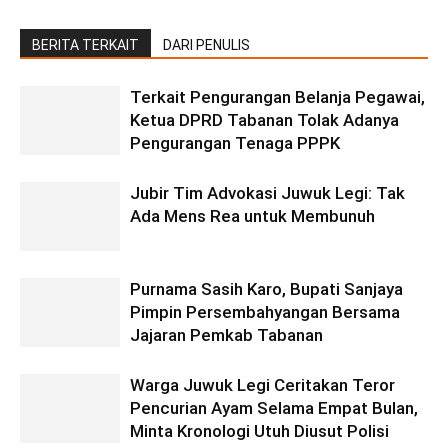
BERITA TERKAIT
DARI PENULIS
Terkait Pengurangan Belanja Pegawai,
Ketua DPRD Tabanan Tolak Adanya
Pengurangan Tenaga PPPK
Jubir Tim Advokasi Juwuk Legi: Tak
Ada Mens Rea untuk Membunuh
Purnama Sasih Karo, Bupati Sanjaya
Pimpin Persembahyangan Bersama
Jajaran Pemkab Tabanan
Warga Juwuk Legi Ceritakan Teror
Pencurian Ayam Selama Empat Bulan,
Minta Kronologi Utuh Diusut Polisi