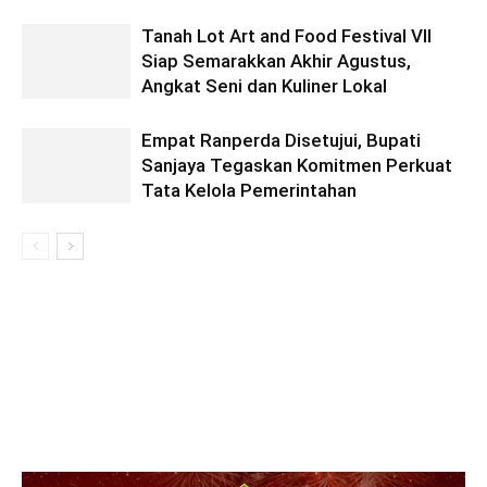
Tanah Lot Art and Food Festival VII
Siap Semarakkan Akhir Agustus,
Angkat Seni dan Kuliner Lokal
Empat Ranperda Disetujui, Bupati
Sanjaya Tegaskan Komitmen Perkuat
Tata Kelola Pemerintahan