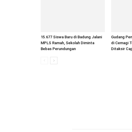
15.677 Siswa Baru di Badung Jalani
Gudang Pen
MPLS Ramah, Sekolah Diminta
di Cemagi T
Bebas Perundungan
Ditaksir Ca