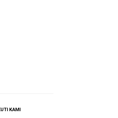
KUTI KAMI