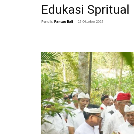
Edukasi Spritual
Penulis
Pantau Bali
-
25 Oktober 2025
Facebook
Twitter
Pint