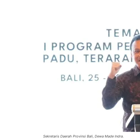
Facebook
Twitter
Pint
Sekretaris Daerah Provinsi Bali, Dewa Made Indra.