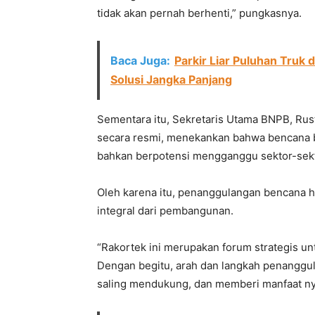
tidak akan pernah berhenti,” pungkasnya.
Baca Juga:
Parkir Liar Puluhan Truk 
Solusi Jangka Panjang
Sementara itu, Sekretaris Utama BNPB, Rus
secara resmi, menekankan bahwa bencana 
bahkan berpotensi mengganggu sektor-sekto
Oleh karena itu, penanggulangan bencana h
integral dari pembangunan.
“Rakortek ini merupakan forum strategis un
Dengan begitu, arah dan langkah penanggul
saling mendukung, dan memberi manfaat nya