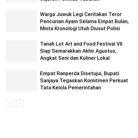
Warga Juwuk Legi Ceritakan Teror
Pencurian Ayam Selama Empat Bulan,
Minta Kronologi Utuh Diusut Polisi
Tanah Lot Art and Food Festival VII
Siap Semarakkan Akhir Agustus,
Angkat Seni dan Kuliner Lokal
Empat Ranperda Disetujui, Bupati
Sanjaya Tegaskan Komitmen Perkuat
Tata Kelola Pemerintahan