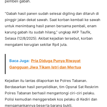
pembeli gabah.
“Gabah hasil panen sudah selesai digiling dan ditaruh di
pinggir jalan dekat sawah. Saat korban kembali ke sawah
untuk menimbang hasil panen bersama pembali, enam
karung gabah itu sudah hilang,” ungkap AKP Taufik,
Selasa (12/8/2025). Akibat kejadian tersebut, korban
mengalami kerugian sekitar Rp4 juta.
Baca Juga:
Pria Diduga Punya Riwayat
Gangguan Jiwa Tikam Istri dan Mertua
Kejadian itu lantas dilaporkan ke Polres Tabanan.
Berdasarkan hasil penyelidikan, tim Opsnal Sat Reskrim
Polres Tabanan berhasil mengantongi ciri-ciri pelaku.
Polisi kemudian menggerebek kos pelaku di Kediri dan
mengamankannya beserta barang bukti.