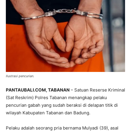
Ilustrasi pencurian.
PANTAUBALI.COM, TABANAN
– Satuan Reserse Kriminal
(Sat Reskrim) Polres Tabanan menangkap pelaku
pencurian gabah yang sudah beraksi di delapan titik di
wilayah Kabupaten Tabanan dan Badung.
Pelaku adalah seorang pria bernama Mulyadi (39), asal