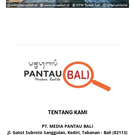
TENTANG KAMI
PT. MEDIA PANTAU BALI
Jl. Gatot Subroto Sanggulan, Kediri, Tabanan - Bali (82113)