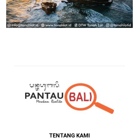
TENTANG KAMI