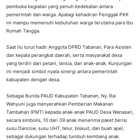
pembuka kegiatan yang penuh kedekatan antara
pemerintah dan warga. Apalagi kehadiran Penggak PKK
ini mampu memenuhi kebutuhan warga terutama para Ibu
Rumah Tangga.
Saat itu turut hadir Anggota DPRD Tabanan, Para Asisten
dan kepala perangkat daerah, serta masyarakat desa
yang terdiri dari petani, lansia, dan anak-anak. Kunjungan
ini menjadi simbol nyata sinergi antara pemerintah
kabupaten dengan desa.
Sebagai Bunda PAUD Kabupaten Tabanan, Ny. Rai
Wahyuni juga menyerahkan Pemberian Makanan
Tambahan (PMT) kepada anak-anak PAUD Desa Wanasari,
secara simbolis, 10 dari 39 anak menerima paket berisi
susu Dancow, susu UHT, telur, biskuit, dan buah apel,
sebagai dukungan terhadap tumbuh kembang anak.