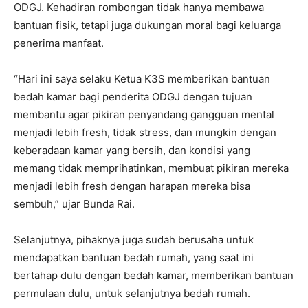
ODGJ. Kehadiran rombongan tidak hanya membawa
bantuan fisik, tetapi juga dukungan moral bagi keluarga
penerima manfaat.
“Hari ini saya selaku Ketua K3S memberikan bantuan
bedah kamar bagi penderita ODGJ dengan tujuan
membantu agar pikiran penyandang gangguan mental
menjadi lebih fresh, tidak stress, dan mungkin dengan
keberadaan kamar yang bersih, dan kondisi yang
memang tidak memprihatinkan, membuat pikiran mereka
menjadi lebih fresh dengan harapan mereka bisa
sembuh,” ujar Bunda Rai.
Selanjutnya, pihaknya juga sudah berusaha untuk
mendapatkan bantuan bedah rumah, yang saat ini
bertahap dulu dengan bedah kamar, memberikan bantuan
permulaan dulu, untuk selanjutnya bedah rumah.