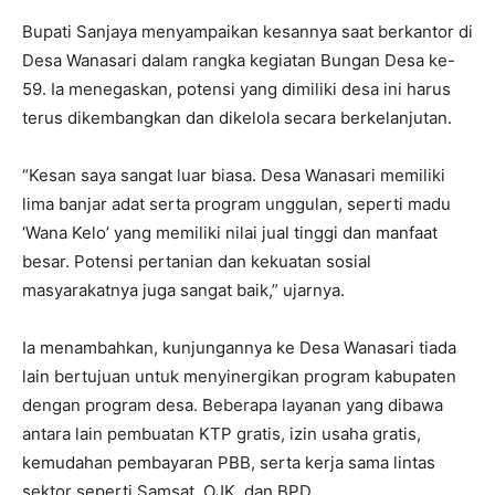
Bupati Sanjaya menyampaikan kesannya saat berkantor di
Desa Wanasari dalam rangka kegiatan Bungan Desa ke-
59. Ia menegaskan, potensi yang dimiliki desa ini harus
terus dikembangkan dan dikelola secara berkelanjutan.
“Kesan saya sangat luar biasa. Desa Wanasari memiliki
lima banjar adat serta program unggulan, seperti madu
‘Wana Kelo’ yang memiliki nilai jual tinggi dan manfaat
besar. Potensi pertanian dan kekuatan sosial
masyarakatnya juga sangat baik,” ujarnya.
Ia menambahkan, kunjungannya ke Desa Wanasari tiada
lain bertujuan untuk menyinergikan program kabupaten
dengan program desa. Beberapa layanan yang dibawa
antara lain pembuatan KTP gratis, izin usaha gratis,
kemudahan pembayaran PBB, serta kerja sama lintas
sektor seperti Samsat, OJK, dan BPD.