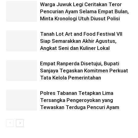
Warga Juwuk Legi Ceritakan Teror
Pencurian Ayam Selama Empat Bulan,
Minta Kronologi Utuh Diusut Polisi
Tanah Lot Art and Food Festival VII
Siap Semarakkan Akhir Agustus,
Angkat Seni dan Kuliner Lokal
Empat Ranperda Disetujui, Bupati
Sanjaya Tegaskan Komitmen Perkuat
Tata Kelola Pemerintahan
Polres Tabanan Tetapkan Lima
Tersangka Pengeroyokan yang
Tewaskan Terduga Pencuri Ayam