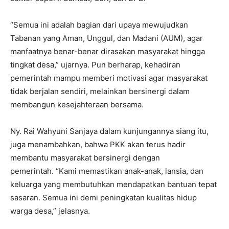
“Semua ini adalah bagian dari upaya mewujudkan
Tabanan yang Aman, Unggul, dan Madani (AUM), agar
manfaatnya benar-benar dirasakan masyarakat hingga
tingkat desa,” ujarnya. Pun berharap, kehadiran
pemerintah mampu memberi motivasi agar masyarakat
tidak berjalan sendiri, melainkan bersinergi dalam
membangun kesejahteraan bersama.
Ny. Rai Wahyuni Sanjaya dalam kunjungannya siang itu,
juga menambahkan, bahwa PKK akan terus hadir
membantu masyarakat bersinergi dengan
pemerintah. “Kami memastikan anak-anak, lansia, dan
keluarga yang membutuhkan mendapatkan bantuan tepat
sasaran. Semua ini demi peningkatan kualitas hidup
warga desa,” jelasnya.