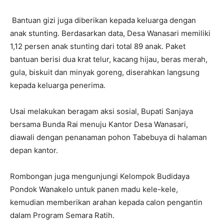
Bantuan gizi juga diberikan kepada keluarga dengan
anak stunting. Berdasarkan data, Desa Wanasari memiliki
1,12 persen anak stunting dari total 89 anak. Paket
bantuan berisi dua krat telur, kacang hijau, beras merah,
gula, biskuit dan minyak goreng, diserahkan langsung
kepada keluarga penerima.
Usai melakukan beragam aksi sosial, Bupati Sanjaya
bersama Bunda Rai menuju Kantor Desa Wanasari,
diawali dengan penanaman pohon Tabebuya di halaman
depan kantor.
Rombongan juga mengunjungi Kelompok Budidaya
Pondok Wanakelo untuk panen madu kele-kele,
kemudian memberikan arahan kepada calon pengantin
dalam Program Semara Ratih.