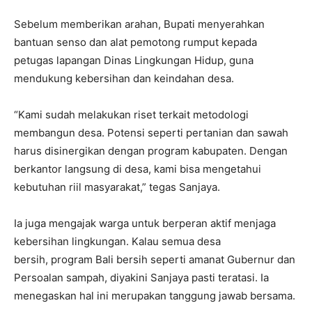
Sebelum memberikan arahan, Bupati menyerahkan
bantuan senso dan alat pemotong rumput kepada
petugas lapangan Dinas Lingkungan Hidup, guna
mendukung kebersihan dan keindahan desa.
“Kami sudah melakukan riset terkait metodologi
membangun desa. Potensi seperti pertanian dan sawah
harus disinergikan dengan program kabupaten. Dengan
berkantor langsung di desa, kami bisa mengetahui
kebutuhan riil masyarakat,” tegas Sanjaya.
Ia juga mengajak warga untuk berperan aktif menjaga
kebersihan lingkungan. Kalau semua desa
bersih, program Bali bersih seperti amanat Gubernur dan
Persoalan sampah, diyakini Sanjaya pasti teratasi. Ia
menegaskan hal ini merupakan tanggung jawab bersama.