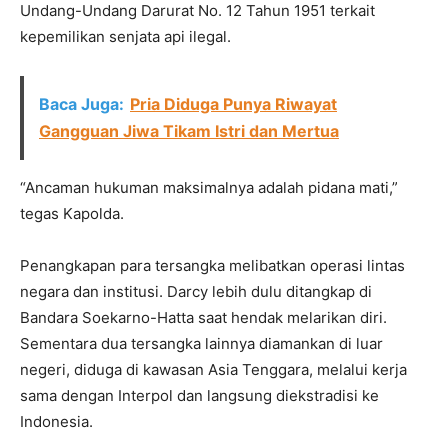
Undang-Undang Darurat No. 12 Tahun 1951 terkait
kepemilikan senjata api ilegal.
Baca Juga:
Pria Diduga Punya Riwayat
Gangguan Jiwa Tikam Istri dan Mertua
“Ancaman hukuman maksimalnya adalah pidana mati,”
tegas Kapolda.
Penangkapan para tersangka melibatkan operasi lintas
negara dan institusi. Darcy lebih dulu ditangkap di
Bandara Soekarno-Hatta saat hendak melarikan diri.
Sementara dua tersangka lainnya diamankan di luar
negeri, diduga di kawasan Asia Tenggara, melalui kerja
sama dengan Interpol dan langsung diekstradisi ke
Indonesia.