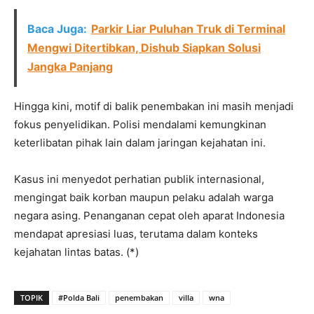
Baca Juga:
Parkir Liar Puluhan Truk di Terminal
Mengwi Ditertibkan, Dishub Siapkan Solusi
Jangka Panjang
Hingga kini, motif di balik penembakan ini masih menjadi
fokus penyelidikan. Polisi mendalami kemungkinan
keterlibatan pihak lain dalam jaringan kejahatan ini.
Kasus ini menyedot perhatian publik internasional,
mengingat baik korban maupun pelaku adalah warga
negara asing. Penanganan cepat oleh aparat Indonesia
mendapat apresiasi luas, terutama dalam konteks
kejahatan lintas batas. (*)
TOPIK
#Polda Bali
penembakan
villa
wna