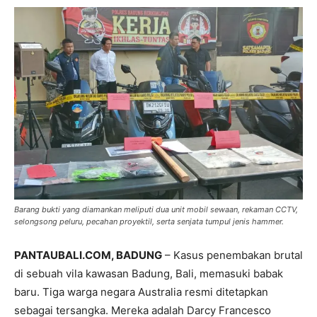
Barang bukti yang diamankan meliputi dua unit mobil sewaan, rekaman CCTV,
selongsong peluru, pecahan proyektil, serta senjata tumpul jenis hammer.
PANTAUBALI.COM, BADUNG
– Kasus penembakan brutal
di sebuah vila kawasan Badung, Bali, memasuki babak
baru. Tiga warga negara Australia resmi ditetapkan
sebagai tersangka. Mereka adalah Darcy Francesco