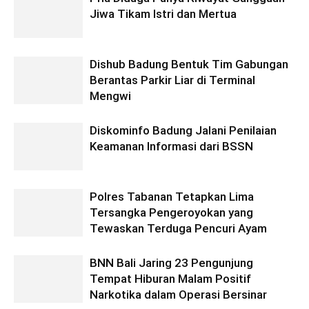
Jiwa Tikam Istri dan Mertua
Dishub Badung Bentuk Tim Gabungan
Berantas Parkir Liar di Terminal
Mengwi
Diskominfo Badung Jalani Penilaian
Keamanan Informasi dari BSSN
Polres Tabanan Tetapkan Lima
Tersangka Pengeroyokan yang
Tewaskan Terduga Pencuri Ayam
BNN Bali Jaring 23 Pengunjung
Tempat Hiburan Malam Positif
Narkotika dalam Operasi Bersinar