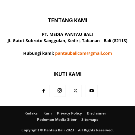
TENTANG KAMI
PT. MEDIA PANTAU BALI
Jl. Gatot Subroto Sanggulan, Kediri, Tabanan - Bali (82113)
Hubungi kami:
pantaubalicom@gmail.com
IKUTI KAMI
Redaksi
Karir
Privacy Policy
Disclaimer
Pedoman Media Siber
Sitemaps
Copyright © Pantau Bali 2023 | All Rights Reserved.