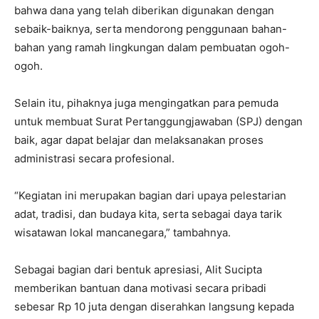
bahwa dana yang telah diberikan digunakan dengan
sebaik-baiknya, serta mendorong penggunaan bahan-
bahan yang ramah lingkungan dalam pembuatan ogoh-
ogoh.
Selain itu, pihaknya juga mengingatkan para pemuda
untuk membuat Surat Pertanggungjawaban (SPJ) dengan
baik, agar dapat belajar dan melaksanakan proses
administrasi secara profesional.
“Kegiatan ini merupakan bagian dari upaya pelestarian
adat, tradisi, dan budaya kita, serta sebagai daya tarik
wisatawan lokal mancanegara,” tambahnya.
Sebagai bagian dari bentuk apresiasi, Alit Sucipta
memberikan bantuan dana motivasi secara pribadi
sebesar Rp 10 juta dengan diserahkan langsung kepada