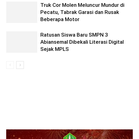
Truk Cor Molen Meluncur Mundur di
Pecatu, Tabrak Garasi dan Rusak
Beberapa Motor
Ratusan Siswa Baru SMPN 3
Abiansemal Dibekali Literasi Digital
Sejak MPLS