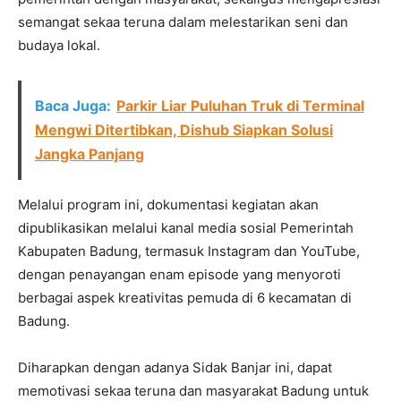
semangat sekaa teruna dalam melestarikan seni dan
budaya lokal.
Baca Juga:
Parkir Liar Puluhan Truk di Terminal
Mengwi Ditertibkan, Dishub Siapkan Solusi
Jangka Panjang
Melalui program ini, dokumentasi kegiatan akan
dipublikasikan melalui kanal media sosial Pemerintah
Kabupaten Badung, termasuk Instagram dan YouTube,
dengan penayangan enam episode yang menyoroti
berbagai aspek kreativitas pemuda di 6 kecamatan di
Badung.
Diharapkan dengan adanya Sidak Banjar ini, dapat
memotivasi sekaa teruna dan masyarakat Badung untuk