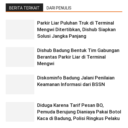
BERITA TERKAIT
DARI PENULIS
Parkir Liar Puluhan Truk di Terminal
Mengwi Ditertibkan, Dishub Siapkan
Solusi Jangka Panjang
Dishub Badung Bentuk Tim Gabungan
Berantas Parkir Liar di Terminal
Mengwi
Diskominfo Badung Jalani Penilaian
Keamanan Informasi dari BSSN
Diduga Karena Tarif Pesan BO,
Pemuda Berujung Dianiaya Pakai Botol
Kaca di Badung, Polisi Ringkus Pelaku