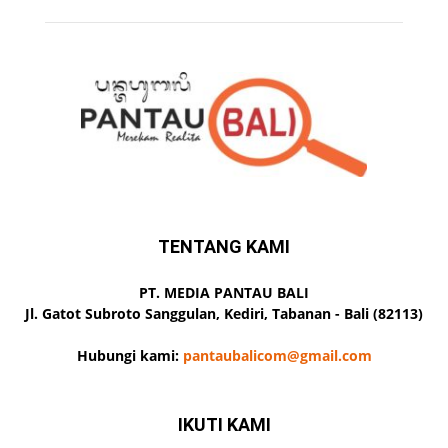
TENTANG KAMI
PT. MEDIA PANTAU BALI
Jl. Gatot Subroto Sanggulan, Kediri, Tabanan - Bali (82113)
Hubungi kami:
pantaubalicom@gmail.com
IKUTI KAMI