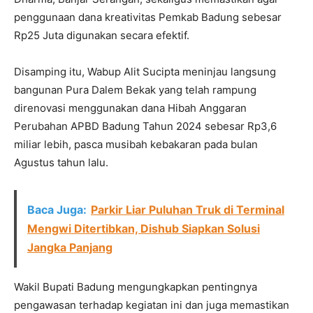
penggunaan dana kreativitas Pemkab Badung sebesar
Rp25 Juta digunakan secara efektif.
Disamping itu, Wabup Alit Sucipta meninjau langsung
bangunan Pura Dalem Bekak yang telah rampung
direnovasi menggunakan dana Hibah Anggaran
Perubahan APBD Badung Tahun 2024 sebesar Rp3,6
miliar lebih, pasca musibah kebakaran pada bulan
Agustus tahun lalu.
Baca Juga:
Parkir Liar Puluhan Truk di Terminal
Mengwi Ditertibkan, Dishub Siapkan Solusi
Jangka Panjang
Wakil Bupati Badung mengungkapkan pentingnya
pengawasan terhadap kegiatan ini dan juga memastikan