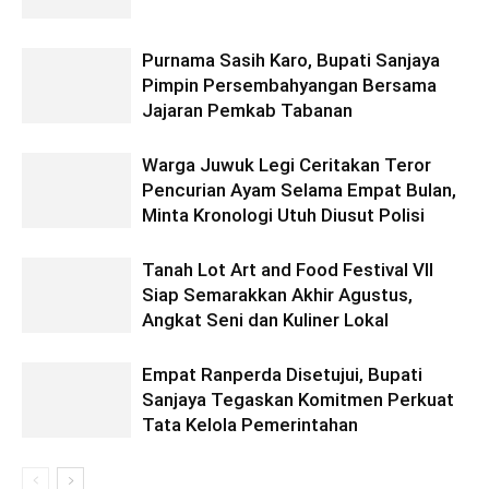
Purnama Sasih Karo, Bupati Sanjaya
Pimpin Persembahyangan Bersama
Jajaran Pemkab Tabanan
Warga Juwuk Legi Ceritakan Teror
Pencurian Ayam Selama Empat Bulan,
Minta Kronologi Utuh Diusut Polisi
Tanah Lot Art and Food Festival VII
Siap Semarakkan Akhir Agustus,
Angkat Seni dan Kuliner Lokal
Empat Ranperda Disetujui, Bupati
Sanjaya Tegaskan Komitmen Perkuat
Tata Kelola Pemerintahan