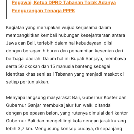
Pegawai, Ketua DPRD Tabanan Tolak Adanya
Pengurangan Tenaga PPPK
Kegiatan yang merupakan wujud kerjasama dalam
membangkitkan kembali hubungan kesejahteraan antara
Jawa dan Bali, terlebih dalam hal kebudayaan, diisi
dengan beragam hiburan dan penampilan kesenian dari
berbagai daerah. Dalam hal ini Bupati Sanjaya, membawa
serta 50 okokan dan 15 manusia banteng sebagai
identitas khas seni asli Tabanan yang menjadi maskot di
setiap pertunjukkan.
Menyapa langsung masyarakat Bali, Gubernur Koster dan
Gubernur Ganjar membuka jalur fun walk, ditandai
dengan pelepasan balon, yang rutenya dimulai dari kantor
Gubernur Bali dan mengelilingi kota dengan jarak kurang
lebih 3,7 km. Mengusung konsep budaya, di sepanjang