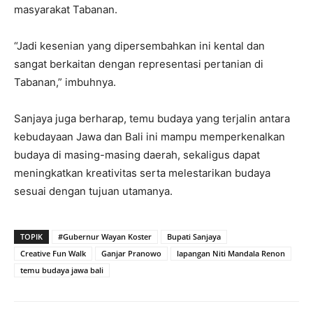
masyarakat Tabanan.
“Jadi kesenian yang dipersembahkan ini kental dan
sangat berkaitan dengan representasi pertanian di
Tabanan,” imbuhnya.
Sanjaya juga berharap, temu budaya yang terjalin antara
kebudayaan Jawa dan Bali ini mampu memperkenalkan
budaya di masing-masing daerah, sekaligus dapat
meningkatkan kreativitas serta melestarikan budaya
sesuai dengan tujuan utamanya.
TOPIK
#Gubernur Wayan Koster
Bupati Sanjaya
Creative Fun Walk
Ganjar Pranowo
lapangan Niti Mandala Renon
temu budaya jawa bali