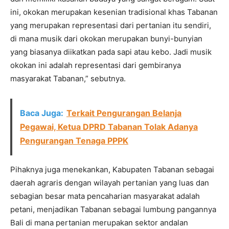
ini, okokan merupakan kesenian tradisional khas Tabanan
yang merupakan representasi dari pertanian itu sendiri,
di mana musik dari okokan merupakan bunyi-bunyian
yang biasanya diikatkan pada sapi atau kebo. Jadi musik
okokan ini adalah representasi dari gembiranya
masyarakat Tabanan,” sebutnya.
Baca Juga:
Terkait Pengurangan Belanja
Pegawai, Ketua DPRD Tabanan Tolak Adanya
Pengurangan Tenaga PPPK
Pihaknya juga menekankan, Kabupaten Tabanan sebagai
daerah agraris dengan wilayah pertanian yang luas dan
sebagian besar mata pencaharian masyarakat adalah
petani, menjadikan Tabanan sebagai lumbung pangannya
Bali di mana pertanian merupakan sektor andalan