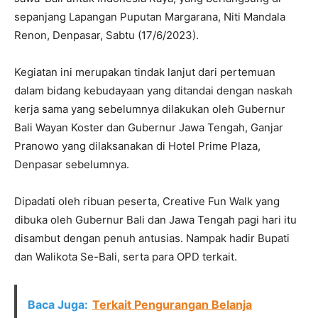
sepanjang Lapangan Puputan Margarana, Niti Mandala
Renon, Denpasar, Sabtu (17/6/2023).
Kegiatan ini merupakan tindak lanjut dari pertemuan
dalam bidang kebudayaan yang ditandai dengan naskah
kerja sama yang sebelumnya dilakukan oleh Gubernur
Bali Wayan Koster dan Gubernur Jawa Tengah, Ganjar
Pranowo yang dilaksanakan di Hotel Prime Plaza,
Denpasar sebelumnya.
Dipadati oleh ribuan peserta, Creative Fun Walk yang
dibuka oleh Gubernur Bali dan Jawa Tengah pagi hari itu
disambut dengan penuh antusias. Nampak hadir Bupati
dan Walikota Se-Bali, serta para OPD terkait.
Baca Juga:
Terkait Pengurangan Belanja