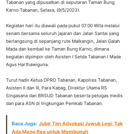
Tabanan yang dipusatkan di seputaran Taman Bung
Karno Tabanan, Selasa, (9/5/2023).
Kegiatan hari itu diawali pada pukul 07.00 Wita melalui
senam bersama seluruh jajaran dan Jalan Santai yang
berlangsung di sepanjang rute Malkangin, Jalan Galah
Mada dan kembali ke Taman Bung Karno, dimana
kegiatan dipimpin oleh Asisten I Setda Tabanan I Made
Agus Harthawiguna.
Turut hadir Ketua DPRD Tabanan, Kapolres Tabanan,
Asisten II dan III, Para Kabag, Direktur Utama RS
Singasana dan BRSUD Tabanan beserta petugas medis
dan para ASN di lingkungan Pemkab Tabanan.
Baca Juga:
Jubir Tim Advokasi Juwuk Legi: Tak
Ada Mens Rea untuk Membunuh