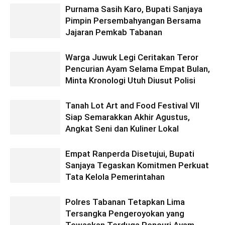
Purnama Sasih Karo, Bupati Sanjaya
Pimpin Persembahyangan Bersama
Jajaran Pemkab Tabanan
Warga Juwuk Legi Ceritakan Teror
Pencurian Ayam Selama Empat Bulan,
Minta Kronologi Utuh Diusut Polisi
Tanah Lot Art and Food Festival VII
Siap Semarakkan Akhir Agustus,
Angkat Seni dan Kuliner Lokal
Empat Ranperda Disetujui, Bupati
Sanjaya Tegaskan Komitmen Perkuat
Tata Kelola Pemerintahan
Polres Tabanan Tetapkan Lima
Tersangka Pengeroyokan yang