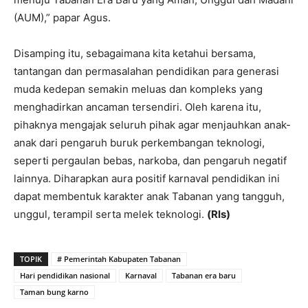
(AUM),” papar Agus.
Disamping itu, sebagaimana kita ketahui bersama,
tantangan dan permasalahan pendidikan para generasi
muda kedepan semakin meluas dan kompleks yang
menghadirkan ancaman tersendiri. Oleh karena itu,
pihaknya mengajak seluruh pihak agar menjauhkan anak-
anak dari pengaruh buruk perkembangan teknologi,
seperti pergaulan bebas, narkoba, dan pengaruh negatif
lainnya. Diharapkan aura positif karnaval pendidikan ini
dapat membentuk karakter anak Tabanan yang tangguh,
unggul, terampil serta melek teknologi.
(Rls)
TOPIK
# Pemerintah Kabupaten Tabanan
Hari pendidikan nasional
Karnaval
Tabanan era baru
Taman bung karno