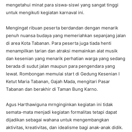
mengetahui minat para siswa-siswi yang sangat tinggi
untuk mengikuti kegiatan karnaval ini.
Mengingat ribuan peserta berdandan dengan menarik
penuh nuansa budaya yang memeriahkan sepanjang jalan
di area Kota Tabanan. Para peserta juga tiada henti
menampilkan tarian dan atraksi memainkan alat musik
dan kesenian yang menarik perhatian warga yang sedang
berada di sudut jalan maupun para pengendara yang
lewat. Rombongan memulai start di Gedung Kesenian I
Ketut Maria Tabanan, Gajah Mada, mengitari Pasar
Tabanan dan berakhir di Taman Bung Karno.
Agus Harthawiguna mrnginginkan kegiatan ini tidak
semata-mata menjadi kegiatan formalitas tetapi dapat
dijadikan sebagai wahana untuk mengembangkan
aktivitas, kreativitas, dan idealisme bagi anak-anak didik.