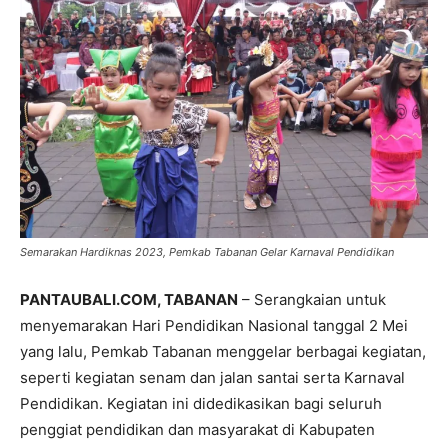
Semarakan Hardiknas 2023, Pemkab Tabanan Gelar Karnaval Pendidikan
PANTAUBALI.COM, TABANAN
– Serangkaian untuk
menyemarakan Hari Pendidikan Nasional tanggal 2 Mei
yang lalu, Pemkab Tabanan menggelar berbagai kegiatan,
seperti kegiatan senam dan jalan santai serta Karnaval
Pendidikan. Kegiatan ini didedikasikan bagi seluruh
penggiat pendidikan dan masyarakat di Kabupaten