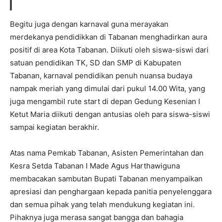
Begitu juga dengan karnaval guna merayakan
merdekanya pendidikkan di Tabanan menghadirkan aura
positif di area Kota Tabanan. Diikuti oleh siswa-siswi dari
satuan pendidikan TK, SD dan SMP di Kabupaten
Tabanan, karnaval pendidikan penuh nuansa budaya
nampak meriah yang dimulai dari pukul 14.00 Wita, yang
juga mengambil rute start di depan Gedung Kesenian I
Ketut Maria diikuti dengan antusias oleh para siswa-siswi
sampai kegiatan berakhir.
Atas nama Pemkab Tabanan, Asisten Pemerintahan dan
Kesra Setda Tabanan I Made Agus Harthawiguna
membacakan sambutan Bupati Tabanan menyampaikan
apresiasi dan penghargaan kepada panitia penyelenggara
dan semua pihak yang telah mendukung kegiatan ini.
Pihaknya juga merasa sangat bangga dan bahagia