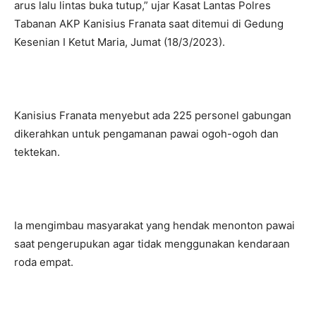
arus lalu lintas buka tutup,” ujar Kasat Lantas Polres
Tabanan AKP Kanisius Franata saat ditemui di Gedung
Kesenian I Ketut Maria, Jumat (18/3/2023).
Kanisius Franata menyebut ada 225 personel gabungan
dikerahkan untuk pengamanan pawai ogoh-ogoh dan
tektekan.
Ia mengimbau masyarakat yang hendak menonton pawai
saat pengerupukan agar tidak menggunakan kendaraan
roda empat.