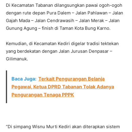
Di Kecamatan Tabanan dilangsungkan pawai ogoh-ogoh
dengan rute depan Pura Dalem – Jalan Pahlawan – Jalan
Gajah Mada – Jalan Cendrawasih – Jalan Merak – Jalan
Gunung Agung – finish di Taman Kota Bung Karno.
Kemudian, di Kecamatan Kediri digelar tradisi tektekan
yang berdekatan dengan Jalan Jurusan Denpasar –
Gilimanuk.
Baca Juga:
Terkait Pengurangan Belanja
Pegawai, Ketua DPRD Tabanan Tolak Adanya
Pengurangan Tenaga PPPK
“Di simpang Wisnu Murti Kediri akan diterapkan sistem