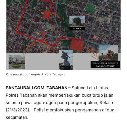
Rute pawai ogoh-ogoh di Kota Tabanan.
PANTAUBALI.COM, TABANAN –
Satuan Lalu Lintas
Polres Tabanan akan memberlakukan buka tutup jalan
selama pawai ogoh-ogoh pada pengerupukan, Selasa
(21/3/2023). Polisi memfokuskan pengamanan di dua
kecamatan.