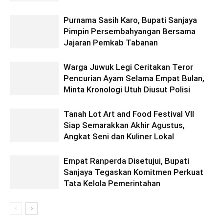
Purnama Sasih Karo, Bupati Sanjaya
Pimpin Persembahyangan Bersama
Jajaran Pemkab Tabanan
Warga Juwuk Legi Ceritakan Teror
Pencurian Ayam Selama Empat Bulan,
Minta Kronologi Utuh Diusut Polisi
Tanah Lot Art and Food Festival VII
Siap Semarakkan Akhir Agustus,
Angkat Seni dan Kuliner Lokal
Empat Ranperda Disetujui, Bupati
Sanjaya Tegaskan Komitmen Perkuat
Tata Kelola Pemerintahan