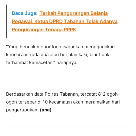
Baca Juga:
Terkait Pengurangan Belanja
Pegawai, Ketua DPRD Tabanan Tolak Adanya
Pengurangan Tenaga PPPK
“Yang hendak menonton disarankan menggunakan
kendaraan roda dua atau berjalan kaki, biar tidak
terhambat kemacetan,” harapnya.
Berdasarkan data Polres Tabanan, tercatat 812 ogoh-
ogoh tersebar di 10 kecamatan akan meramaikan hari
pengerupukan.
(ana)