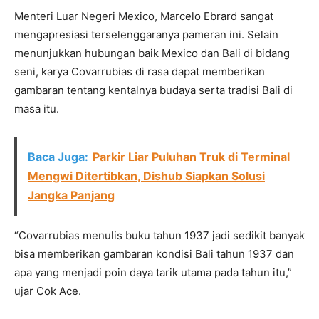
Menteri Luar Negeri Mexico, Marcelo Ebrard sangat
mengapresiasi terselenggaranya pameran ini. Selain
menunjukkan hubungan baik Mexico dan Bali di bidang
seni, karya Covarrubias di rasa dapat memberikan
gambaran tentang kentalnya budaya serta tradisi Bali di
masa itu.
Baca Juga:
Parkir Liar Puluhan Truk di Terminal
Mengwi Ditertibkan, Dishub Siapkan Solusi
Jangka Panjang
“Covarrubias menulis buku tahun 1937 jadi sedikit banyak
bisa memberikan gambaran kondisi Bali tahun 1937 dan
apa yang menjadi poin daya tarik utama pada tahun itu,”
ujar Cok Ace.