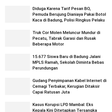
Diduga Karena Tarif Pesan BO,
Pemuda Berujung Dianiaya Pakai Botol
Kaca di Badung, Polisi Ringkus Pelaku
Truk Cor Molen Meluncur Mundur di
Pecatu, Tabrak Garasi dan Rusak
Beberapa Motor
15.677 Siswa Baru di Badung Jalani
MPLS Ramah, Sekolah Diminta Bebas
Perundungan
Gudang Penyimpanan Kabel Internet di
Cemagi Terbakar, Kerugian Ditaksir
Capai Ratusan Juta
Kasus Korupsi LPD Mambal: Eks
Kepala Kini Ditetapkan Tersangka