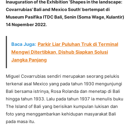
Inauguration of the Exhibition ‘Shapes in the landscape:
Covarrubias’ Bali and Mexico South’ bertempat di
Museum Pasifika ITDC Bali, Senin (Soma Wage, Kulantir)
14 Nopember 2022.
Baca Juga:
Parkir Liar Puluhan Truk di Terminal
Mengwi Ditertibkan, Dishub Siapkan Solusi
Jangka Panjang
Miguel Covarrubias sendiri merupakan seorang pelukis
terkenal asal Mexico yang pada tahun 1930 mengunjungi
Bali bersama istrinya, Rosa Rolanda dan menetap di Bali
hingga tahun 1933. Lalu pada tahun 1937 ia menulis buku
The Island of Bali yang berisikan kumpulan lukisan dan
foto yang menggambarkan kehidupan masyarakat Bali
pada masa itu.