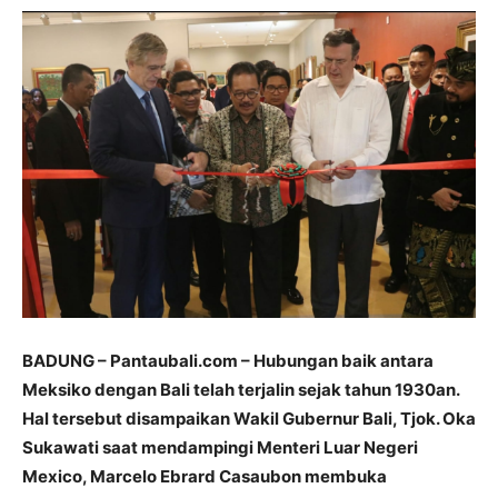
BADUNG – Pantaubali.com – Hubungan baik antara
Meksiko dengan Bali telah terjalin sejak tahun 1930an.
Hal tersebut disampaikan Wakil Gubernur Bali, Tjok. Oka
Sukawati saat mendampingi Menteri Luar Negeri
Mexico, Marcelo Ebrard Casaubon membuka