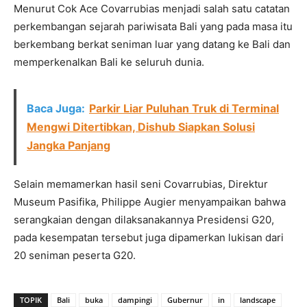
Menurut Cok Ace Covarrubias menjadi salah satu catatan
perkembangan sejarah pariwisata Bali yang pada masa itu
berkembang berkat seniman luar yang datang ke Bali dan
memperkenalkan Bali ke seluruh dunia.
Baca Juga:
Parkir Liar Puluhan Truk di Terminal
Mengwi Ditertibkan, Dishub Siapkan Solusi
Jangka Panjang
Selain memamerkan hasil seni Covarrubias, Direktur
Museum Pasifika, Philippe Augier menyampaikan bahwa
serangkaian dengan dilaksanakannya Presidensi G20,
pada kesempatan tersebut juga dipamerkan lukisan dari
20 seniman peserta G20.
TOPIK
Bali
buka
dampingi
Gubernur
in
landscape