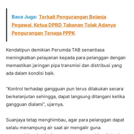
Baca Juga:
Terkait Pengurangan Belanja
Pegawai, Ketua DPRD Tabanan Tolak Adanya
Pengurangan Tenaga PPPK
Kendatipun demikian Perumda TAB senantiasa
meningkatkan pelayanan kepada para pelanggan dengan
memastikan jaringan pipa transmisi dan distribusi yang
ada dalam kondisi baik.
“Kontrol terhadap gangguan pun terus dilakukan secara
berkelanjutan sehingga, dapat langsung ditangani ketika
gangguan dialami”, ujarnya.
Suanjaya tetap menghimbau, agar para pelanggan dapat
selalu menampung air saat air mengalir guna