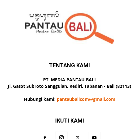
TENTANG KAMI
PT. MEDIA PANTAU BALI
Jl. Gatot Subroto Sanggulan, Kediri, Tabanan - Bali (82113)
Hubungi kami:
pantaubalicom@gmail.com
IKUTI KAMI