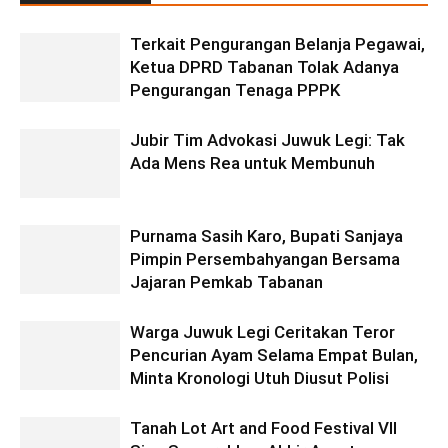
Terkait Pengurangan Belanja Pegawai,
Ketua DPRD Tabanan Tolak Adanya
Pengurangan Tenaga PPPK
Jubir Tim Advokasi Juwuk Legi: Tak
Ada Mens Rea untuk Membunuh
Purnama Sasih Karo, Bupati Sanjaya
Pimpin Persembahyangan Bersama
Jajaran Pemkab Tabanan
Warga Juwuk Legi Ceritakan Teror
Pencurian Ayam Selama Empat Bulan,
Minta Kronologi Utuh Diusut Polisi
Tanah Lot Art and Food Festival VII