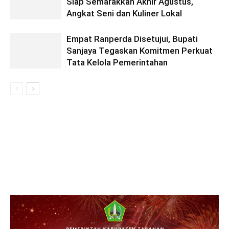
Siap Semarakkan Akhir Agustus,
Angkat Seni dan Kuliner Lokal
Empat Ranperda Disetujui, Bupati
Sanjaya Tegaskan Komitmen Perkuat
Tata Kelola Pemerintahan