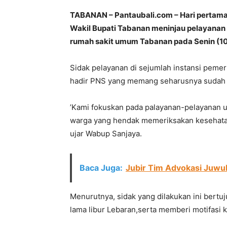
TABANAN – Pantaubali.com – Hari pertama 
Wakil Bupati Tabanan meninjau pelayanan 
rumah sakit umum Tabanan pada Senin (10
Sidak pelayanan di sejumlah instansi pemer
hadir PNS yang memang seharusnya sudah m
’Kami fokuskan pada palayanan-pelayanan 
warga yang hendak memeriksakan kesehatan 
ujar Wabup Sanjaya.
Baca Juga:
Jubir Tim Advokasi Juw
Menurutnya, sidak yang dilakukan ini bertu
lama libur Lebaran,serta memberi motifasi 