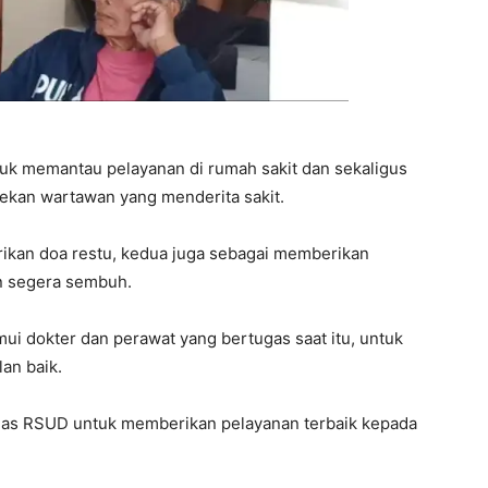
uk memantau pelayanan di rumah sakit dan sekaligus
rekan wartawan yang menderita sakit.
rikan doa restu, kedua juga sebagai memberikan
en segera sembuh.
i dokter dan perawat yang bertugas saat itu, untuk
an baik.
as RSUD untuk memberikan pelayanan terbaik kepada