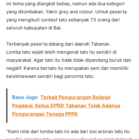
ini tema yang diangkat bebas, namun ada dua kategori
yang dilombakan. Yakni grey and colour. Untuk peserta
yang mengikuti contest tato sebanyak 73 orang dari
seluruh kabupaten di Bai.
Terbanyak peserta datang dari daerah Tabanan.
Lomba tato sejati lebih mengenal tato itu sendiri di
masyarakat. Agar tato itu tidak tidak dipandang buruk dan
negatif. Karena bertato itu merupakan seni dan memiliki
keistimewaan sendiri bagi pencinta tato.
Baca Juga:
Terkait Pengurangan Belanja
Pegawai, Ketua DPRD Tabanan Tolak Adanya
Pengurangan Tenaga PPPK
“Kami nilai dari lomba tato ini ada dari sisi arsiran tato itu