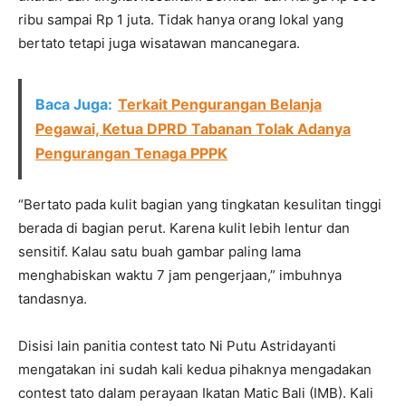
ribu sampai Rp 1 juta. Tidak hanya orang lokal yang
bertato tetapi juga wisatawan mancanegara.
Baca Juga:
Terkait Pengurangan Belanja
Pegawai, Ketua DPRD Tabanan Tolak Adanya
Pengurangan Tenaga PPPK
“Bertato pada kulit bagian yang tingkatan kesulitan tinggi
berada di bagian perut. Karena kulit lebih lentur dan
sensitif. Kalau satu buah gambar paling lama
menghabiskan waktu 7 jam pengerjaan,” imbuhnya
tandasnya.
Disisi lain panitia contest tato Ni Putu Astridayanti
mengatakan ini sudah kali kedua pihaknya mengadakan
contest tato dalam perayaan Ikatan Matic Bali (IMB). Kali