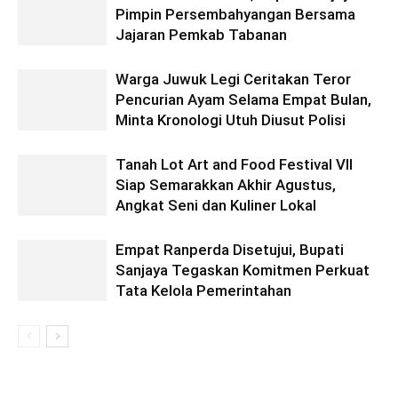
Pimpin Persembahyangan Bersama
Jajaran Pemkab Tabanan
Warga Juwuk Legi Ceritakan Teror
Pencurian Ayam Selama Empat Bulan,
Minta Kronologi Utuh Diusut Polisi
Tanah Lot Art and Food Festival VII
Siap Semarakkan Akhir Agustus,
Angkat Seni dan Kuliner Lokal
Empat Ranperda Disetujui, Bupati
Sanjaya Tegaskan Komitmen Perkuat
Tata Kelola Pemerintahan