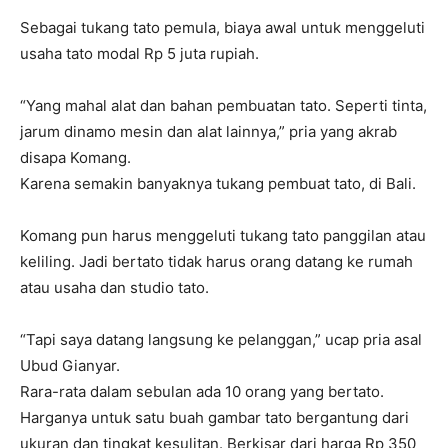
Sebagai tukang tato pemula, biaya awal untuk menggeluti
usaha tato modal Rp 5 juta rupiah.
“Yang mahal alat dan bahan pembuatan tato. Seperti tinta,
jarum dinamo mesin dan alat lainnya,” pria yang akrab
disapa Komang.
Karena semakin banyaknya tukang pembuat tato, di Bali.
Komang pun harus menggeluti tukang tato panggilan atau
keliling. Jadi bertato tidak harus orang datang ke rumah
atau usaha dan studio tato.
“Tapi saya datang langsung ke pelanggan,” ucap pria asal
Ubud Gianyar.
Rara-rata dalam sebulan ada 10 orang yang bertato.
Harganya untuk satu buah gambar tato bergantung dari
ukuran dan tingkat kesulitan. Berkisar dari harga Rp 350