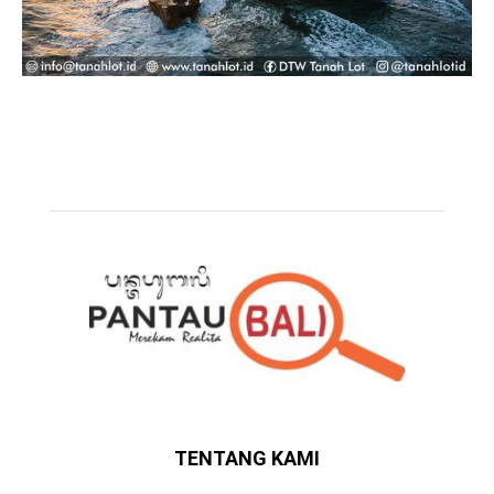
TENTANG KAMI