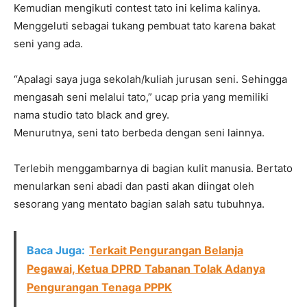
Kemudian mengikuti contest tato ini kelima kalinya.
Menggeluti sebagai tukang pembuat tato karena bakat
seni yang ada.
“Apalagi saya juga sekolah/kuliah jurusan seni. Sehingga
mengasah seni melalui tato,” ucap pria yang memiliki
nama studio tato black and grey.
Menurutnya, seni tato berbeda dengan seni lainnya.
Terlebih menggambarnya di bagian kulit manusia. Bertato
menularkan seni abadi dan pasti akan diingat oleh
sesorang yang mentato bagian salah satu tubuhnya.
Baca Juga:
Terkait Pengurangan Belanja
Pegawai, Ketua DPRD Tabanan Tolak Adanya
Pengurangan Tenaga PPPK