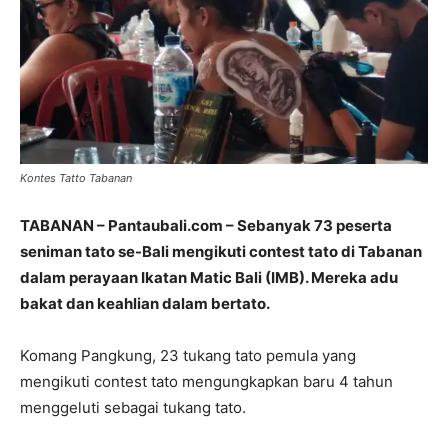
Kontes Tatto Tabanan
TABANAN – Pantaubali.com – Sebanyak 73 peserta
seniman tato se-Bali mengikuti contest tato di Tabanan
dalam perayaan Ikatan Matic Bali (IMB). Mereka adu
bakat dan keahlian dalam bertato.
Komang Pangkung, 23 tukang tato pemula yang
mengikuti contest tato mengungkapkan baru 4 tahun
menggeluti sebagai tukang tato.